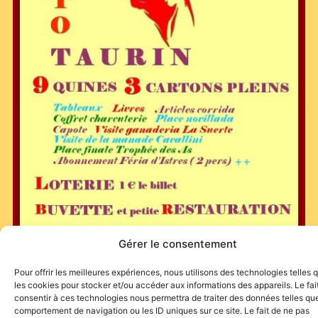
Gérer le consentement
Pour offrir les meilleures expériences, nous utilisons des technologies telles 
les cookies pour stocker et/ou accéder aux informations des appareils. Le fai
consentir à ces technologies nous permettra de traiter des données telles que
comportement de navigation ou les ID uniques sur ce site. Le fait de ne pas