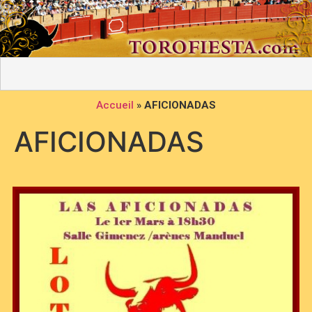
Accueil
»
AFICIONADAS
AFICIONADAS