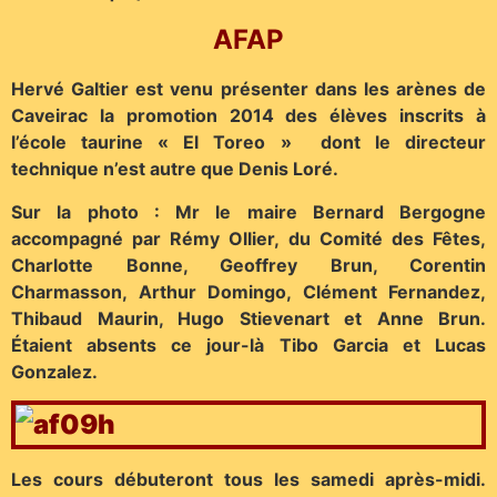
AFAP
Hervé Galtier est venu présenter dans les arènes de
Caveirac la promotion 2014 des élèves inscrits à
l’école taurine « El Toreo » dont le directeur
technique n’est autre que Denis Loré.
Sur la photo : Mr le maire Bernard Bergogne
accompagné par Rémy Ollier, du Comité des Fêtes,
Charlotte Bonne, Geoffrey Brun, Corentin
Charmasson, Arthur Domingo, Clément Fernandez,
Thibaud Maurin, Hugo Stievenart et Anne Brun.
Étaient absents ce jour-là Tibo Garcia et Lucas
Gonzalez.
Les cours débuteront tous les samedi après-midi.