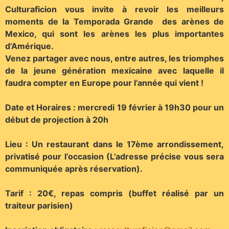
Culturaficion vous invite à revoir les meilleurs
moments de la Temporada Grande des arènes de
Mexico, qui sont les arènes les plus importantes
d’Amérique.
Venez partager avec nous, entre autres, les triomphes
de la jeune génération mexicaine avec laquelle il
faudra compter en Europe pour l’année qui vient !
Date et Horaires : mercredi 19 février à 19h30 pour un
début de projection à 20h
Lieu : Un restaurant dans le 17ème arrondissement,
privatisé pour l’occasion (L’adresse précise vous sera
communiquée après réservation).
Tarif : 20€, repas compris (buffet réalisé par un
traiteur parisien)