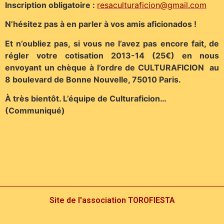
Inscription obligatoire :
resaculturaficion@gmail.com
N’hésitez pas à en parler à vos amis aficionados !
Et n’oubliez pas, si vous ne l’avez pas encore fait, de
régler votre cotisation 2013-14 (25€) en nous
envoyant un chèque à l’ordre de CULTURAFICION au
8 boulevard de Bonne Nouvelle, 75010 Paris.
À très bientôt. L’équipe de Culturaficion…
(Communiqué)
Site de l'association TOROFIESTA