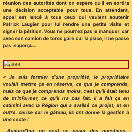
réunion des autorités dont on espère qu’il en sortira
une décision acceptable pour tous. En attendant,
appel est lancé à tous ceux qui veulent soutenir
Patrick Laugier pour lui rendre une petite visite et
signer la pétition. Vous ne pourrez pas le manquer, car
avec son camion de toros garé sur la place, il ne passe
pas inaperçu…
« Je suis fermier d’une propriété, le propriétaire
voulait mettre ça en réserve, ce que je comprends,
mais ce que je comprends moins, c’est qu’il était tenu
de m’informer, ce qu’il n’a pas fait. Il a fait ça en
catimini avec la Région qui a avalisé ce projet, et en
outre, cerise sur le gâteau, ils ont donné la gestion à
une secte !
Aujourd’hui, on peut se poser des questions…