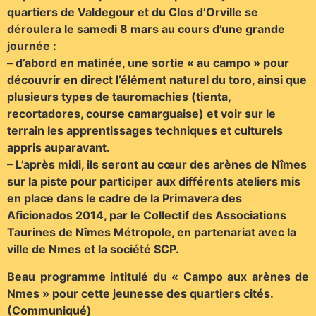
quartiers de Valdegour et du Clos d’Orville se
déroulera le samedi 8 mars au cours d’une grande
journée :
– d’abord en matinée, une sortie « au campo » pour
découvrir en direct l’élément naturel du toro, ainsi que
plusieurs types de tauromachies (tienta,
recortadores, course camarguaise) et voir sur le
terrain les apprentissages techniques et culturels
appris auparavant.
– L’après midi, ils seront au cœur des arènes de Nîmes
sur la piste pour participer aux différents ateliers mis
en place dans le cadre de la Primavera des
Aficionados 2014, par le Collectif des Associations
Taurines de Nîmes Métropole, en partenariat avec la
ville de Nmes et la société SCP.
Beau programme intitulé du « Campo aux arènes de
Nmes » pour cette jeunesse des quartiers cités.
(Communiqué)