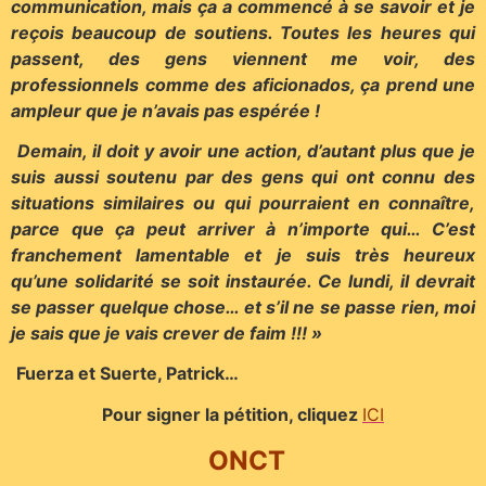
communication, mais ça a commencé à se savoir et je
reçois beaucoup de soutiens. Toutes les heures qui
passent, des gens viennent me voir, des
professionnels comme des aficionados, ça prend une
ampleur que je n’avais pas espérée !
Demain, il doit y avoir une action, d’autant plus que je
suis aussi soutenu par des gens qui ont connu des
situations similaires ou qui pourraient en connaître,
parce que ça peut arriver à n’importe qui… C’est
franchement lamentable et je suis très heureux
qu’une solidarité se soit instaurée. Ce lundi, il devrait
se passer quelque chose… et s’il ne se passe rien, moi
je sais que je vais crever de faim !!! »
Fuerza et Suerte, Patrick…
Pour signer la pétition, cliquez
ICI
ONCT