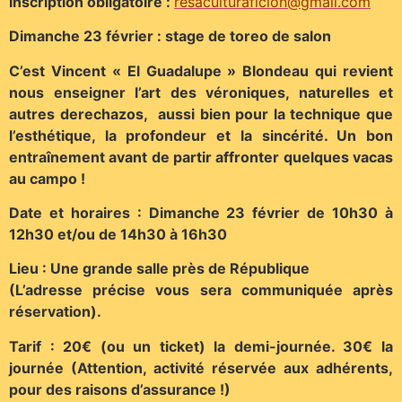
Inscription obligatoire :
resaculturaficion@gmail.com
Dimanche 23 février : stage de toreo de salon
C’est Vincent « El Guadalupe » Blondeau qui revient
nous enseigner l’art des véroniques, naturelles et
autres derechazos, aussi bien pour la technique que
l’esthétique, la profondeur et la sincérité. Un bon
entraînement avant de partir affronter quelques vacas
au campo !
Date et horaires : Dimanche 23 février de 10h30 à
12h30 et/ou de 14h30 à 16h30
Lieu : Une grande salle près de République
(L’adresse précise vous sera communiquée après
réservation).
Tarif : 20€ (ou un ticket) la demi-journée. 30€ la
journée (Attention, activité réservée aux adhérents,
pour des raisons d’assurance !)