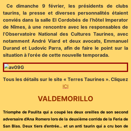
Ce dimanche 9 février, les présidents de clubs
taurins, la presse et diverses personnalités étaient
conviés dans la salle El Cordobés de l’hôtel Imperator
de Nîmes, à une rencontre avec les responsables de
l’Observatoire National des Cultures Taurines, avec
notamment André Viard et deux avocats, Emmanuel
Durand et Ludovic Parra, afin de faire le point sur la
situation à l’orée de cette nouvelle temporada.
Tous les détails sur le site « Terres Taurines ». Cliquez
ICI
VALDEMORILLO
Triomphe de Paulita qui a coupé les deux oreilles de son second
adversaire d’Ana Romero lors de la deuxième corrida de la Feria de
San Blas. Deux tiers d’entrée… et un anti taurin qui a cru bon de