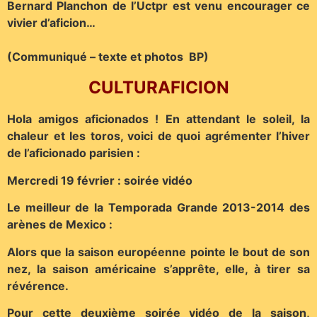
Bernard Planchon de l’Uctpr est venu encourager ce
vivier d’aficion…
(Communiqué – texte et photos BP)
CULTURAFICION
Hola amigos aficionados ! En attendant le soleil, la
chaleur et les toros, voici de quoi agrémenter l’hiver
de l’aficionado parisien :
Mercredi 19 février : soirée vidéo
Le meilleur de la Temporada Grande 2013-2014 des
arènes de Mexico :
Alors que la saison européenne pointe le bout de son
nez, la saison américaine s’apprête, elle, à tirer sa
révérence.
Pour cette deuxième soirée vidéo de la saison,