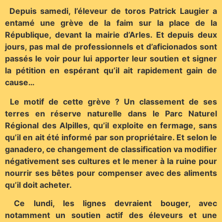
Depuis samedi, l’éleveur de toros Patrick Laugier a
entamé une grève de la faim sur la place de la
République, devant la mairie d’Arles. Et depuis deux
jours, pas mal de professionnels et d’aficionados sont
passés le voir pour lui apporter leur soutien et signer
la pétition en espérant qu’il ait rapidement gain de
cause…
Le motif de cette grève ? Un classement de ses
terres en réserve naturelle dans le Parc Naturel
Régional des Alpilles, qu’il exploite en fermage, sans
qu’il en ait été informé par son propriétaire. Et selon le
ganadero, ce changement de classification va modifier
négativement ses cultures et le mener à la ruine pour
nourrir ses bêtes pour compenser avec des aliments
qu’il doit acheter.
Ce lundi, les lignes devraient bouger, avec
notamment un soutien actif des éleveurs et une