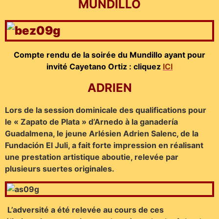
MUNDILLO
Compte rendu de la soirée du Mundillo ayant pour
invité Cayetano Ortiz : cliquez
ICI
ADRIEN
Lors de la session dominicale des qualifications pour
le « Zapato de Plata » d’Arnedo à la ganadería
Guadalmena, le jeune Arlésien Adrien Salenc, de la
Fundación El Juli, a fait forte impression en réalisant
une prestation artistique aboutie, relevée par
plusieurs suertes originales.
L’adversité a été relevée au cours de ces