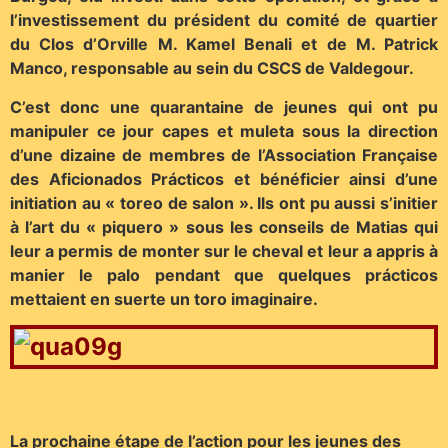
l’investissement du président du comité de quartier
du Clos d’Orville M. Kamel Benali et de M. Patrick
Manco, responsable au sein du CSCS de Valdegour.
C’est donc une quarantaine de jeunes qui ont pu
manipuler ce jour capes et muleta sous la direction
d’une dizaine de membres de l’Association Française
des Aficionados Prácticos et bénéficier ainsi d’une
initiation au « toreo de salon ». Ils ont pu aussi s’initier
à l’art du « piquero » sous les conseils de Matias qui
leur a permis de monter sur le cheval et leur a appris à
manier le palo pendant que quelques prácticos
mettaient en suerte un toro imaginaire.
La prochaine étape de l’action pour les jeunes des