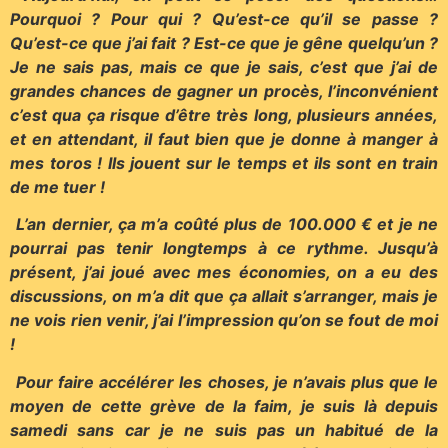
Pourquoi ? Pour qui ? Qu’est-ce qu’il se passe ?
Qu’est-ce que j’ai fait ? Est-ce que je gêne quelqu’un ?
Je ne sais pas, mais ce que je sais, c’est que j’ai de
grandes chances de gagner un procès, l’inconvénient
c’est qua ça risque d’être très long, plusieurs années,
et en attendant, il faut bien que je donne à manger à
mes toros ! Ils jouent sur le temps et ils sont en train
de me tuer !
L’an dernier, ça m’a coûté plus de 100.000 € et je ne
pourrai pas tenir longtemps à ce rythme. Jusqu’à
présent, j’ai joué avec mes économies, on a eu des
discussions, on m’a dit que ça allait s’arranger, mais je
ne vois rien venir, j’ai l’impression qu’on se fout de moi
!
Pour faire accélérer les choses, je n’avais plus que le
moyen de cette grève de la faim, je suis là depuis
samedi sans car je ne suis pas un habitué de la