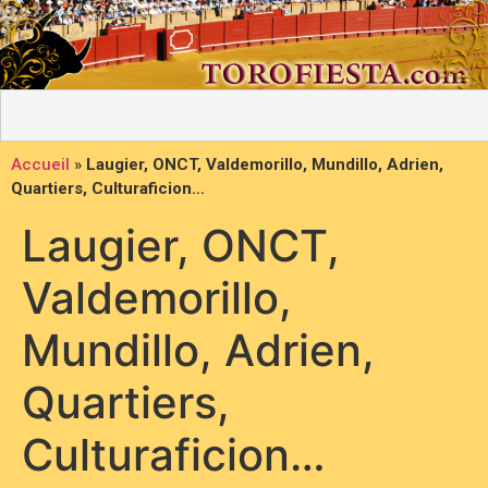
Accueil
»
Laugier, ONCT, Valdemorillo, Mundillo, Adrien,
Quartiers, Culturaficion…
Laugier, ONCT,
Valdemorillo,
Mundillo, Adrien,
Quartiers,
Culturaficion…