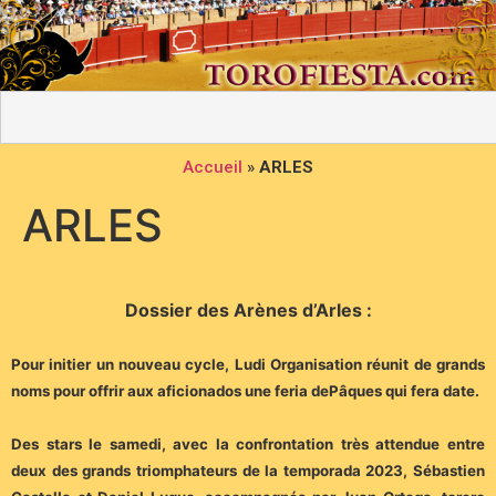
Accueil
»
ARLES
ARLES
Dossier des Arènes d’Arles :
Pour initier un nouveau cycle, Ludi Organisation réunit de grands
noms pour offrir aux aficionados une feria dePâques qui fera date.
Des stars le samedi, avec la confrontation très attendue entre
deux des grands triomphateurs de la temporada 2023, Sébastien