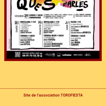
Site de l'association TOROFIESTA