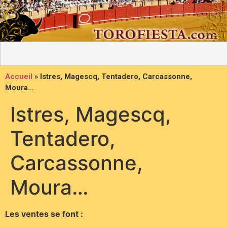
Accueil
»
Istres, Magescq, Tentadero, Carcassonne,
Moura…
Istres, Magescq,
Tentadero,
Carcassonne,
Moura…
Les ventes se font :