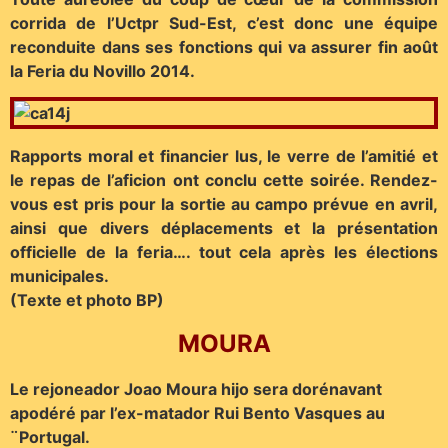
corrida de l’Uctpr Sud-Est, c’est donc une équipe
reconduite dans ses fonctions qui va assurer fin août
la Feria du Novillo 2014.
Rapports moral et financier lus, le verre de l’amitié et
le repas de l’aficion ont conclu cette soirée. Rendez-
vous est pris pour la sortie au campo prévue en avril,
ainsi que divers déplacements et la présentation
officielle de la feria…. tout cela après les élections
municipales.
(Texte et photo BP)
MOURA
Le rejoneador Joao Moura hijo sera dorénavant
apodéré par l’ex-matador Rui Bento Vasques au
¨Portugal.