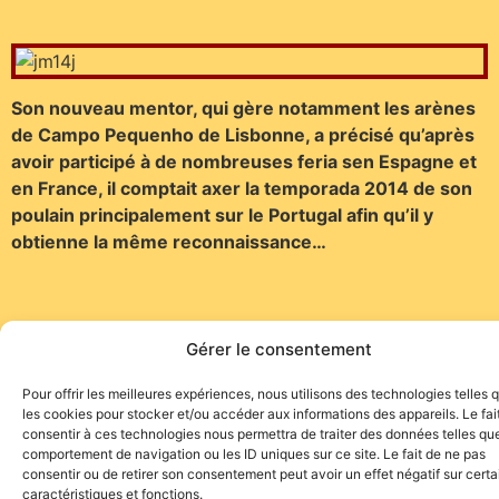
Son nouveau mentor, qui gère notamment les arènes
de Campo Pequenho de Lisbonne, a précisé qu’après
avoir participé à de nombreuses feria sen Espagne et
en France, il comptait axer la temporada 2014 de son
poulain principalement sur le Portugal afin qu’il y
obtienne la même reconnaissance…
Gérer le consentement
Pour offrir les meilleures expériences, nous utilisons des technologies telles 
les cookies pour stocker et/ou accéder aux informations des appareils. Le fai
consentir à ces technologies nous permettra de traiter des données telles que
Site de l'association TOROFIESTA
comportement de navigation ou les ID uniques sur ce site. Le fait de ne pas
consentir ou de retirer son consentement peut avoir un effet négatif sur cert
caractéristiques et fonctions.