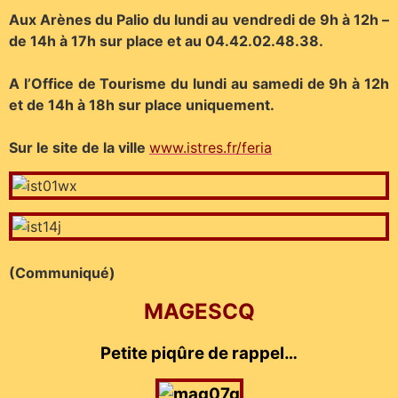
Aux Arènes du Palio du lundi au vendredi de 9h à 12h –
de 14h à 17h sur place et au 04.42.02.48.38.
A l’Office de Tourisme du lundi au samedi de 9h à 12h
et de 14h à 18h sur place uniquement.
Sur le site de la ville
www.istres.fr/feria
(Communiqué)
MAGESCQ
Petite piqûre de rappel…