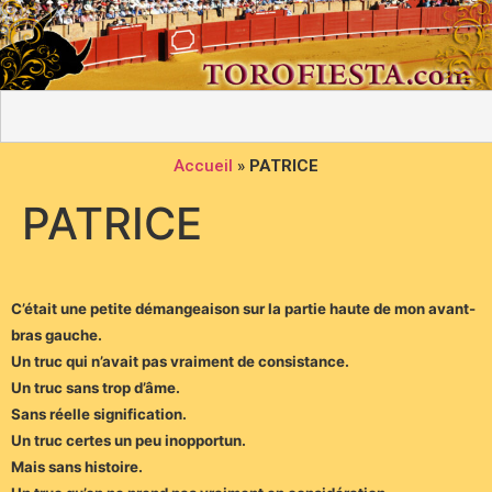
Accueil
»
PATRICE
PATRICE
C’était une petite démangeaison sur la partie haute de mon avant-
bras gauche.
Un truc qui n’avait pas vraiment de consistance.
Un truc sans trop d’âme.
Sans réelle signification.
Un truc certes un peu inopportun.
Mais sans histoire.