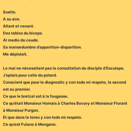
Suelto.
A su aire.
Allant et venant.
Des tablas du biceps.
Al medio du coude.
Sa mansedumbre d’apparition-disparition.
Me dépistait.
Le mal ne nécessitant pas la consultation du disciple d’Esculape.
J’optais pour celle du potard.
Conscient que pour le diagnostic y con todo mi respeto, le second
est au premier.
Ce que le bretzel est à la fougasse.
Ce qu’était Monsieur Homais à Charles Bovary et Monsieur Florant
à Monsieur Purgon.
Et que dans le toreo y con todo mi respeto.
Ce qu’est Fulano à Mengano.