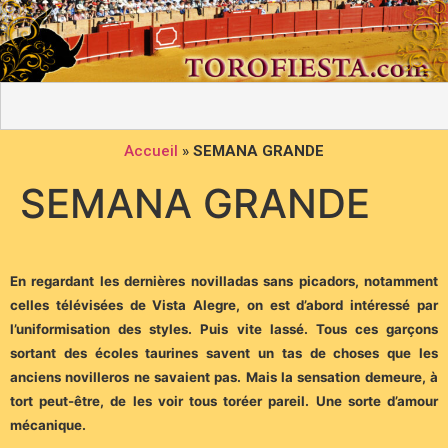
Accueil
»
SEMANA GRANDE
SEMANA GRANDE
En regardant les dernières novilladas sans picadors, notamment
celles télévisées de Vista Alegre, on est d’abord intéressé par
l’uniformisation des styles. Puis vite lassé. Tous ces garçons
sortant des écoles taurines savent un tas de choses que les
anciens novilleros ne savaient pas. Mais la sensation demeure, à
tort peut-être, de les voir tous toréer pareil. Une sorte d’amour
mécanique.