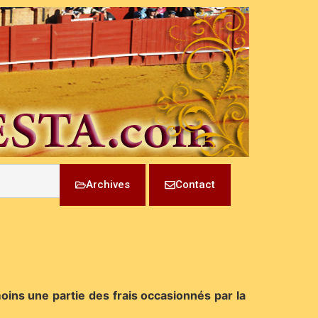
Archives
Contact
moins une partie des frais occasionnés par la