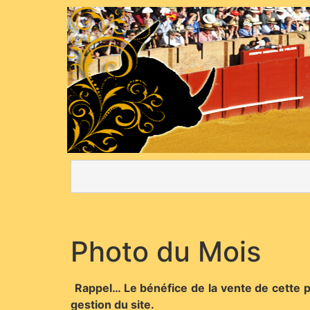
Photo du Mois
Rappel… Le bénéfice de la vente de cette ph
gestion du site.