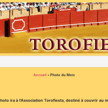
Accueil
»
Photo du Mois
oto ira à l’Association Torofiesta, destiné à couvrir au 