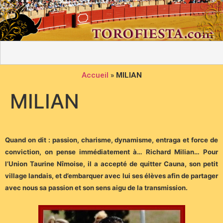
Accueil
»
MILIAN
MILIAN
Quand on dit : passion, charisme, dynamisme, entraga et force de
conviction, on pense immédiatement à… Richard Milian… Pour
l’Union Taurine Nîmoise, il a accepté de quitter Cauna, son petit
village landais, et d’embarquer avec lui ses élèves afin de partager
avec nous sa passion et son sens aigu de la transmission.