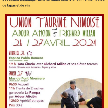
de tapas et de vin.