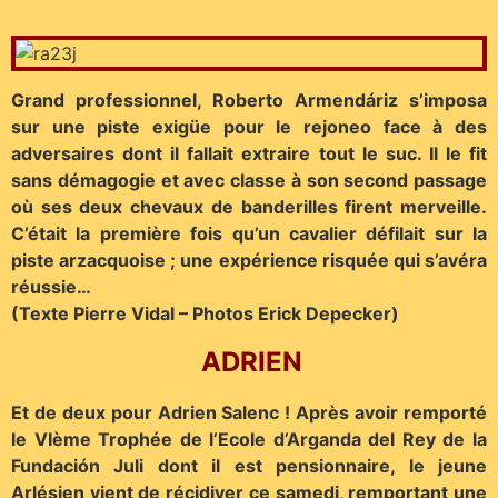
Grand professionnel, Roberto Armendáriz s’imposa
sur une piste exigüe pour le rejoneo face à des
adversaires dont il fallait extraire tout le suc. Il le fit
sans démagogie et avec classe à son second passage
où ses deux chevaux de banderilles firent merveille.
C’était la première fois qu’un cavalier défilait sur la
piste arzacquoise ; une expérience risquée qui s’avéra
réussie…
(Texte Pierre Vidal – Photos Erick Depecker)
ADRIEN
Et de deux pour Adrien Salenc ! Après avoir remporté
le VIème Trophée de l’Ecole d’Arganda del Rey de la
Fundación Juli dont il est pensionnaire, le jeune
Arlésien vient de récidiver ce samedi, remportant une