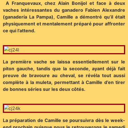
A Franquevaux, chez Alain Bonijol et face à deux
vaches intéressantes du ganadero Fabien Alexandre
(ganadería La Pampa), Camille a démontré qu’il était
physiquement et mentalement préparé pour affronter
ce qui l’attend.
La première vache se laissa essentiellement sur le
piton gauche, tandis que la seconde, ayant déjà fait
preuve de bravoure au cheval, se révéla tout aussi
complète à la muleta, permettant à Camille d’en tirer
de bonnes séries sur les deux côtés.
La préparation de Camille se poursuivra dès le week-
end prochain puisque nous le retrouverons le samedi