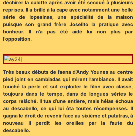
déchirer la culotte après avoir été secoué à plusieurs
reprises. Il a brillé à la cape avec notamment une belle
série de lopesinas, une spécialité de la maison
puisque son grand frère Joselito la pratique avec
bonheur. Il n’a pas été aidé lui non plus par
l’opposition.
Très beaux débuts de faena d’Andy Younes au centre
pied joint en cambiadas qui mirent l’ambiance. Il avait
touché la perle et sut exploiter le filon avec classe,
toujours dans le tempo, dans de longues séries le
corps relâché. Il tua d’une entière, mais hélas échoua
au descabello, ce qui lui ôta toutes récompenses. Il
gagna le droit de revenir face au sixième et patatras, à
nouveau il perdit les oreilles par la faute du
descabello.