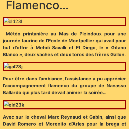
Flamenco…
Météo printanière au Mas de Pleindoux pour une
journée taurine de l’Ecole de Montpellier qui avait pour
but d’offrir à Mehdi Savalli et El Diego, le « Gitano
Blanco », deux vaches et deux toros des frères Gallon.
Pour être dans l’ambiance, l’assistance a pu apprécier
l’accompagnement flamenco du groupe de Nanasso
Ballardo qui plus tard devait animer la soirée…
Avec sur le cheval Marc Reynaud et Gabin, ainsi que
David Romero et Morenito d’Arles pour la brega et