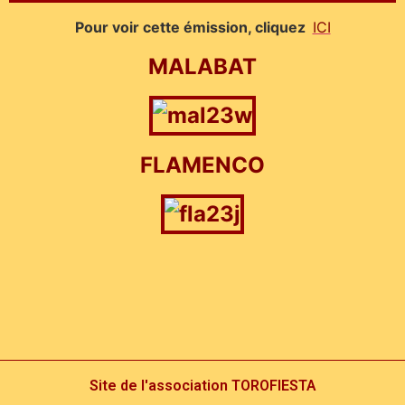
Pour voir cette émission, cliquez
ICI
MALABAT
FLAMENCO
Site de l'association TOROFIESTA