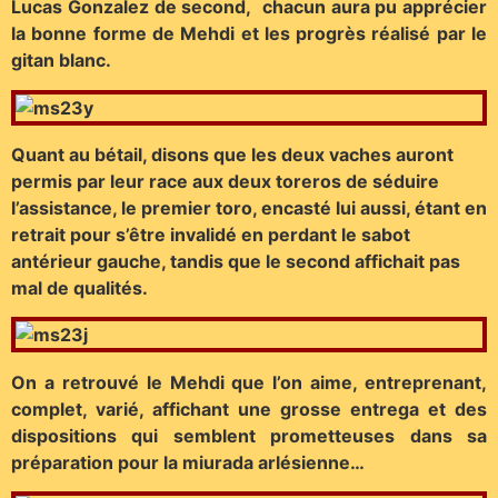
Lucas Gonzalez de second, chacun aura pu apprécier
la bonne forme de Mehdi et les progrès réalisé par le
gitan blanc.
Quant au bétail, disons que les deux vaches auront
permis par leur race aux deux toreros de séduire
l’assistance, le premier toro, encasté lui aussi, étant en
retrait pour s’être invalidé en perdant le sabot
antérieur gauche, tandis que le second affichait pas
mal de qualités.
On a retrouvé le Mehdi que l’on aime, entreprenant,
complet, varié, affichant une grosse entrega et des
dispositions qui semblent prometteuses dans sa
préparation pour la miurada arlésienne…