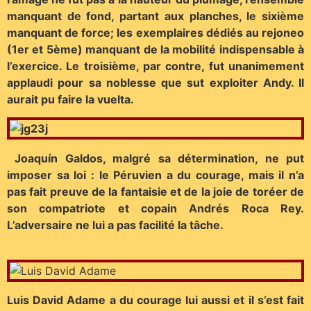
manquant de fond, partant aux planches, le sixième
manquant de force; les exemplaires dédiés au rejoneo
(1er et 5ème) manquant de la mobilité indispensable à
l’exercice. Le troisième, par contre, fut unanimement
applaudi pour sa noblesse que sut exploiter Andy. Il
aurait pu faire la vuelta.
Joaquín Galdos, malgré sa détermination, ne put
imposer sa loi : le Péruvien a du courage, mais il n’a
pas fait preuve de la fantaisie et de la joie de toréer de
son compatriote et copain Andrés Roca Rey.
L’adversaire ne lui a pas facilité la tâche.
Luis David Adame a du courage lui aussi et il s’est fait