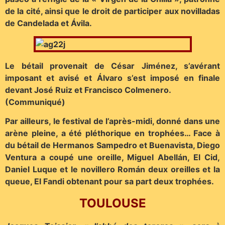
de la cité, ainsi que le droit de participer aux novilladas
de Candelada et Ávila.
Le bétail provenait de César Jiménez, s’avérant
imposant et avisé et Álvaro s’est imposé en finale
devant José Ruiz et Francisco Colmenero.
(Communiqué)
Par ailleurs, le festival de l’après-midi, donné dans une
arène pleine, a été pléthorique en trophées… Face à
du bétail de Hermanos Sampedro et Buenavista, Diego
Ventura a coupé une oreille, Miguel Abellán, El Cid,
Daniel Luque et le novillero Román deux oreilles et la
queue, El Fandi obtenant pour sa part deux trophées.
TOULOUSE