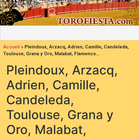
Accueil
»
Pleindoux, Arzacq, Adrien, Camille, Candeleda,
Toulouse, Grana y Oro, Malabat, Flamenco…
Pleindoux, Arzacq,
Adrien, Camille,
Candeleda,
Toulouse, Grana y
Oro, Malabat,