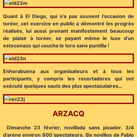
Quant à El Diego, qui n’a pas souvent l’occasion de
toréer, cet exercice en public a démontré les progrès
réalisés, lui aussi prenant manifestement beaucoup
de plaisir à toréer, se payant même le luxe d’un
estoconazo qui coucha le toro sans puntilla !
Enhorabuena aux organisateurs et à tous les
participants, y compris les recortadores qui ont
exécuté quelques sauts des plus spectaculaires…
ARZACQ
Dimanche 23 février, novillada sans picador. 3/4
d’arène environ 800 spectateurs. Six novillos de Pablo