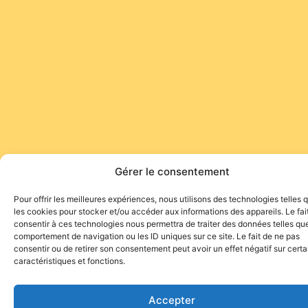
Gérer le consentement
Pour offrir les meilleures expériences, nous utilisons des technologies telles 
les cookies pour stocker et/ou accéder aux informations des appareils. Le fai
consentir à ces technologies nous permettra de traiter des données telles que
comportement de navigation ou les ID uniques sur ce site. Le fait de ne pas
consentir ou de retirer son consentement peut avoir un effet négatif sur cert
caractéristiques et fonctions.
Accepter