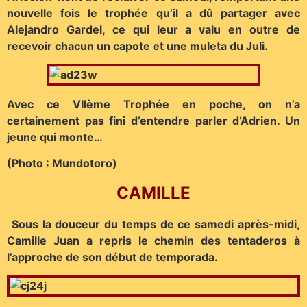
nouvelle fois le trophée qu’il a dû partager avec
Alejandro Gardel, ce qui leur a valu en outre de
recevoir chacun un capote et une muleta du Juli.
Avec ce VIIème Trophée en poche, on n’a
certainement pas fini d’entendre parler d’Adrien. Un
jeune qui monte…
(Photo : Mundotoro)
CAMILLE
Sous la douceur du temps de ce samedi après-midi,
Camille Juan a repris le chemin des tentaderos à
l’approche de son début de temporada.