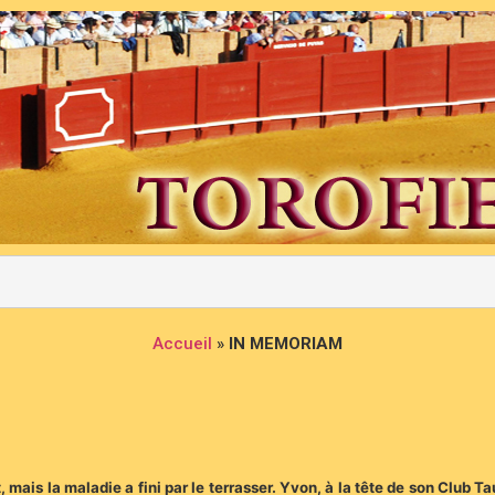
Accueil
»
IN MEMORIAM
 mais la maladie a fini par le terrasser. Yvon, à la tête de son Club T