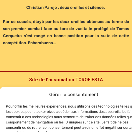
Christian Parejo : deux oreilles et silence.
Par ce succès, étayé par les deux oreilles obtenues au terme de
son premier combat face au toro de vuelta,le protégé de Tomas
Cerqueira s’est rangé en bonne position pour la suite de cette
compétition. Enhorabuena…
Site de l'association TOROFIESTA
Gérer le consentement
Pour offrir les meilleures expériences, nous utilisons des technologies telles 
les cookies pour stocker et/ou accéder aux informations des appareils. Le fai
consentir à ces technologies nous permettra de traiter des données telles que
comportement de navigation ou les ID uniques sur ce site. Le fait de ne pas
consentir ou de retirer son consentement peut avoir un effet négatif sur cert