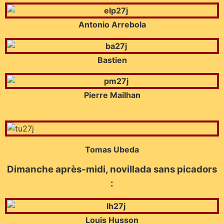
Antonio Arrebola
Bastien
Pierre Mailhan
Tomas Ubeda
Dimanche après-midi, novillada sans picadors
:
Louis Husson