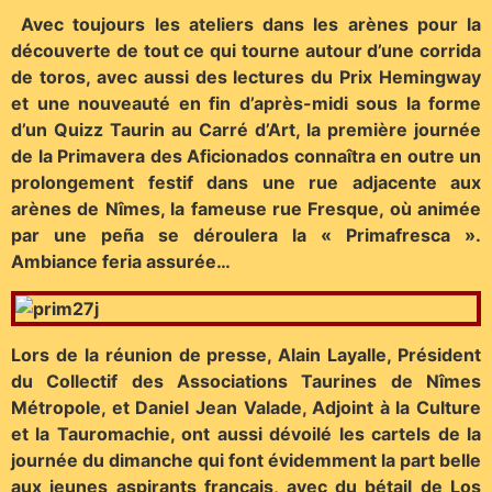
Avec toujours les ateliers dans les arènes pour la
découverte de tout ce qui tourne autour d’une corrida
de toros, avec aussi des lectures du Prix Hemingway
et une nouveauté en fin d’après-midi sous la forme
d’un Quizz Taurin au Carré d’Art, la première journée
de la Primavera des Aficionados connaîtra en outre un
prolongement festif dans une rue adjacente aux
arènes de Nîmes, la fameuse rue Fresque, où animée
par une peña se déroulera la « Primafresca ».
Ambiance feria assurée…
Lors de la réunion de presse, Alain Layalle, Président
du Collectif des Associations Taurines de Nîmes
Métropole, et Daniel Jean Valade, Adjoint à la Culture
et la Tauromachie, ont aussi dévoilé les cartels de la
journée du dimanche qui font évidemment la part belle
aux jeunes aspirants français, avec du bétail de Los