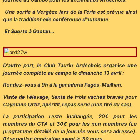
Une sortie à Vergèze lors de la Féria est prévue ainsi
que la traditionnelle conférence d’automne.
Et Suerte à Gaetan…
D’autre part, le Club Taurin Ardéchois organise une
journée complète au campo le dimanche 13 avril :
Rendez-vous à 9h à la ganadería Pagès-Mailhan.
Visite de l’élevage, tienta de trois vaches braves pour
Cayetano Ortiz, apéritif, repas servi (non tiré du sac).
La participation reste inchangée, 20€ pour les
membres du CTA et 30€ pour les non membres (Le
programme détaillé de la journée vous sera adressé).
Réservation impérative avant le 30 mars.