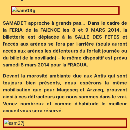
SAMADET approche à grands pas… Dans le cadre de
la FERIA de la FAIENCE les 8 et 9 MARS 2014, la
billetterie est déplacée à la SALLE DES FETES et
l’accès aux arènes se fera par l’arrière (seuls auront
accès aux arènes les détenteurs du forfait journée ou
du billet de la novillada) – le même dispositif est prévu
samedi 8 mars 2014 pour la FRAGUA.
Devant la morosité ambiante due aux Antis qui sont
toujours bien présents, nous espérons la même
mobilisation que pour Magescq et Arzacq, prouvant
ainsi à ces détracteurs que nous sommes dans le vrai.
Venez nombreux et comme d’habitude le meilleur
accueil vous sera réservé.