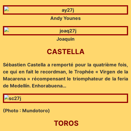
Andy Younes
Joaquin
CASTELLA
Sébastien Castella a remporté pour la quatrième fois,
ce qui en fait le recordman, le Trophée « Virgen de la
Macarena » récompensant le triomphateur de la feria
de Medellín. Enhorabuena…
(Photo : Mundotoro)
TOROS