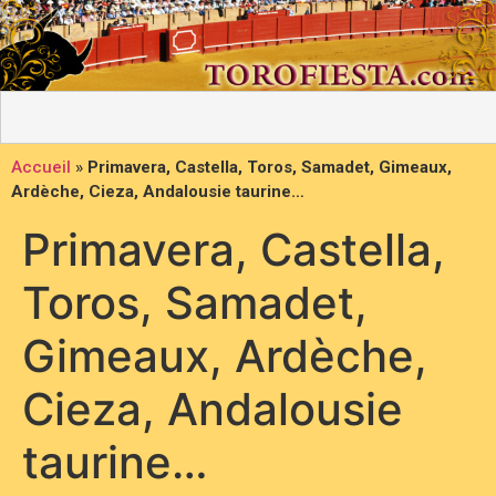
Accueil
»
Primavera, Castella, Toros, Samadet, Gimeaux,
Ardèche, Cieza, Andalousie taurine…
Primavera, Castella,
Toros, Samadet,
Gimeaux, Ardèche,
Cieza, Andalousie
taurine…