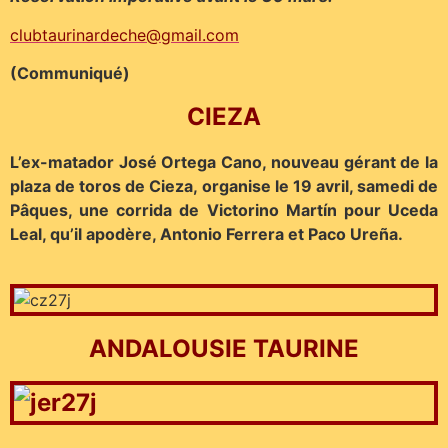
clubtaurinardeche@gmail.com
(Communiqué)
CIEZA
L’ex-matador José Ortega Cano, nouveau gérant de la
plaza de toros de Cieza, organise le 19 avril, samedi de
Pâques, une corrida de Victorino Martín pour Uceda
Leal, qu’il apodère, Antonio Ferrera et Paco Ureña.
ANDALOUSIE TAURINE