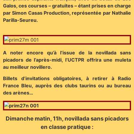
Galos, ces courses – gratuites – étant prises en charge
par Simon Casas Production, représentée par Nathalie
Parilla-Seureu.
A noter encore qu’à l’issue de la novillada sans
picadors de l’après-midi, l’UCTPR offrira une muleta
au meilleur novillero.
Billets d’invitations obligatoires, à retirer à Radio
France Bleu, auprès des clubs taurins ou au bureau
des arènes…
Dimanche matin, 11h, novillada sans picadors
en classe pratique :