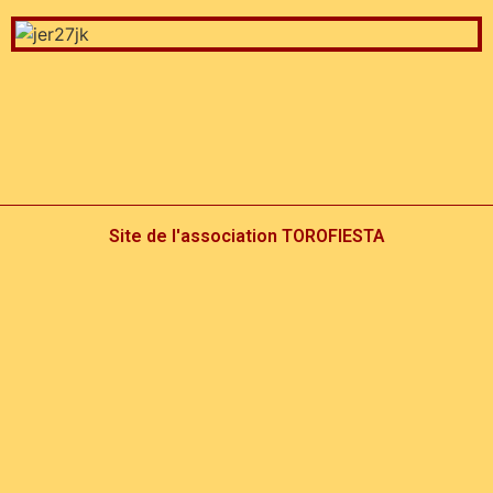
Site de l'association TOROFIESTA