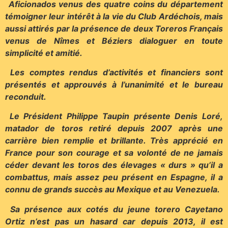
Aficionados venus des quatre coins du département
témoigner leur intérêt à la vie du Club Ardéchois, mais
aussi attirés par la présence de deux Toreros Français
venus de Nîmes et Béziers dialoguer en toute
simplicité et amitié.
Les comptes rendus d’activités et financiers sont
présentés et approuvés à l’unanimité et le bureau
reconduit.
Le Président Philippe Taupin présente Denis Loré,
matador de toros retiré depuis 2007 après une
carrière bien remplie et brillante. Très apprécié en
France pour son courage et sa volonté de ne jamais
céder devant les toros des élevages « durs » qu’il a
combattus, mais assez peu présent en Espagne, il a
connu de grands succès au Mexique et au Venezuela.
Sa présence aux cotés du jeune torero Cayetano
Ortiz n’est pas un hasard car depuis 2013, il est