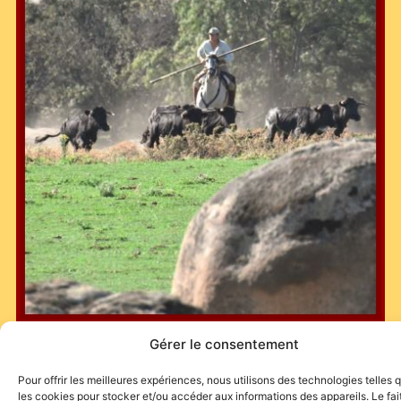
Gérer le consentement
Pour offrir les meilleures expériences, nous utilisons des technologies telles 
les cookies pour stocker et/ou accéder aux informations des appareils. Le fai