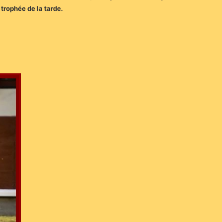
 trophée de la tarde.