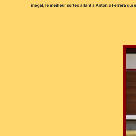
inégal, le meilleur sorteo allant à Antonio Ferrera qui