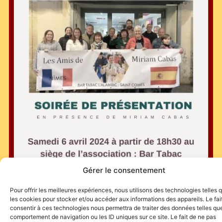
Gérer le consentement
Pour offrir les meilleures expériences, nous utilisons des technologies telles 
les cookies pour stocker et/ou accéder aux informations des appareils. Le fai
consentir à ces technologies nous permettra de traiter des données telles que
comportement de navigation ou les ID uniques sur ce site. Le fait de ne pas