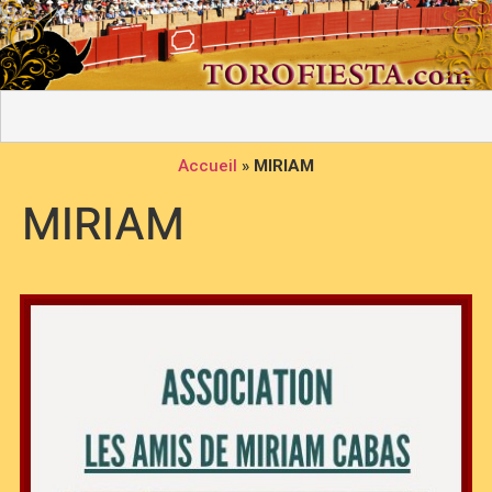
Accueil
»
MIRIAM
MIRIAM