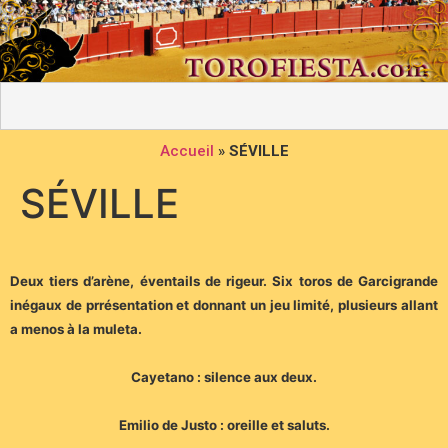
Accueil
»
SÉVILLE
SÉVILLE
Deux tiers d’arène, éventails de rigeur. Six toros de Garcigrande
inégaux de prrésentation et donnant un jeu limité, plusieurs allant
a menos à la muleta.
Cayetano : silence aux deux.
Emilio de Justo : oreille et saluts.