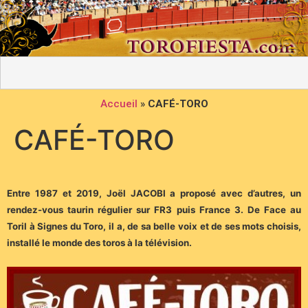
Accueil
»
CAFÉ-TORO
CAFÉ-TORO
Entre 1987 et 2019, Joël JACOBI a proposé avec d’autres, un
rendez-vous taurin régulier sur FR3 puis France 3. De Face au
Toril à Signes du Toro, il a, de sa belle voix et de ses mots choisis,
installé le monde des toros à la télévision.