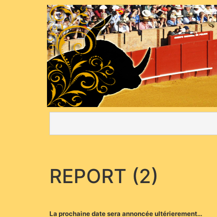
REPORT (2)
La prochaine date sera annoncée ultérierement…