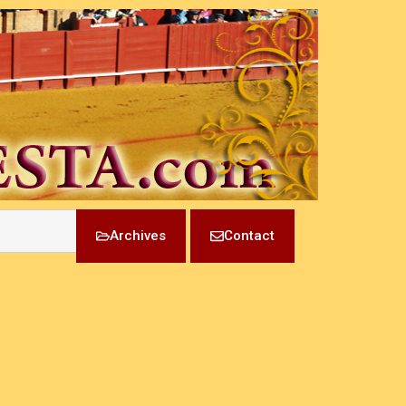
Archives
Contact