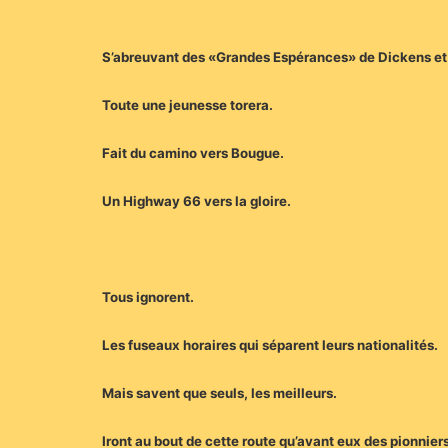
S’abreuvant des «Grandes Espérances» de Dickens et s
Toute une jeunesse torera.
Fait du camino vers Bougue.
Un Highway 66 vers la gloire.
Tous ignorent.
Les fuseaux horaires qui séparent leurs nationalités.
Mais savent que seuls, les meilleurs.
Iront au bout de cette route qu’avant eux des pionnier