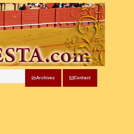
Archives
Contact