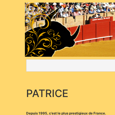
PATRICE
Depuis 1995, c’est le plus prestigieux de France.