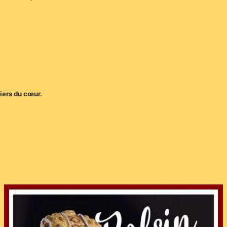
iers du cœur.