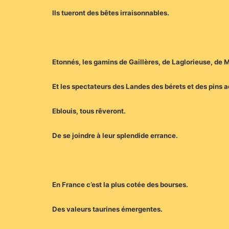
Ils tueront des bêtes irraisonnables.
Etonnés, les gamins de Gaillères, de Laglorieuse, de 
Et les spectateurs des Landes des bérets et des pins a
Eblouis, tous rêveront.
De se joindre à leur splendide errance.
En France c’est la plus cotée des bourses.
Des valeurs taurines émergentes.