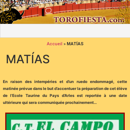
Accueil
»
MATÍAS
MATÍAS
En raison des intempéries et d’un ruedo endommagé, cette
matinée prévue dans le but d’accentuer la préparation de cet élève
de l’Ecole Taurine du Pays d’Arles est reportée à une date
ultérieure qui sera communiquée prochainement…