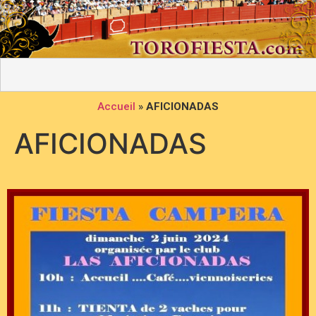
Accueil
»
AFICIONADAS
AFICIONADAS