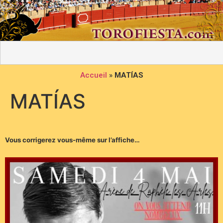
Accueil
»
MATÍAS
MATÍAS
Vous corrigerez vous-même sur l’affiche…