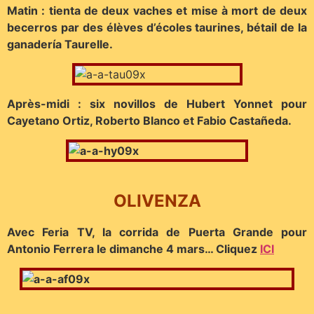
Matin : tienta de deux vaches et mise à mort de deux
becerros par des élèves d’écoles taurines, bétail de la
ganadería Taurelle.
Après-midi : six novillos de Hubert Yonnet pour
Cayetano Ortiz, Roberto Blanco et Fabio Castañeda.
OLIVENZA
Avec Feria TV, la corrida de Puerta Grande pour
Antonio Ferrera le dimanche 4 mars… Cliquez
ICI