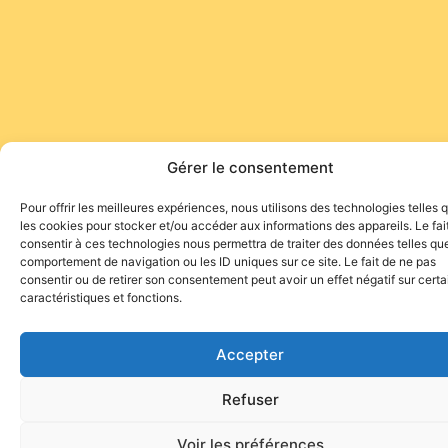
Gérer le consentement
Pour offrir les meilleures expériences, nous utilisons des technologies telles 
les cookies pour stocker et/ou accéder aux informations des appareils. Le fai
consentir à ces technologies nous permettra de traiter des données telles que
comportement de navigation ou les ID uniques sur ce site. Le fait de ne pas
consentir ou de retirer son consentement peut avoir un effet négatif sur cert
caractéristiques et fonctions.
Accepter
Refuser
Voir les préférences