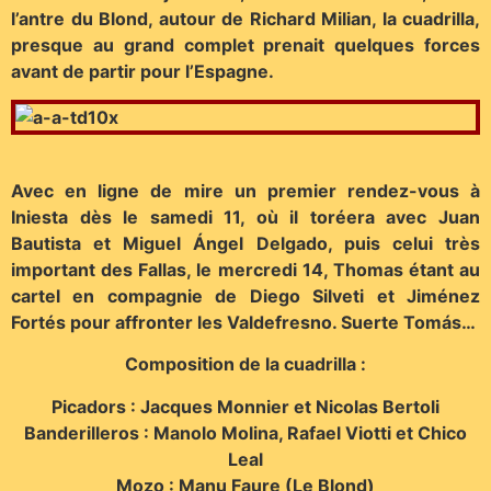
l’antre du Blond, autour de Richard Milian, la cuadrilla,
presque au grand complet prenait quelques forces
avant de partir pour l’Espagne.
Avec en ligne de mire un premier rendez-vous à
Iniesta dès le samedi 11, où il toréera avec Juan
Bautista et Miguel Ángel Delgado, puis celui très
important des Fallas, le mercredi 14, Thomas étant au
cartel en compagnie de Diego Silveti et Jiménez
Fortés pour affronter les Valdefresno. Suerte Tomás…
Composition de la cuadrilla :
Picadors : Jacques Monnier et Nicolas Bertoli
Banderilleros : Manolo Molina, Rafael Viotti et Chico
Leal
Mozo : Manu Faure (Le Blond)