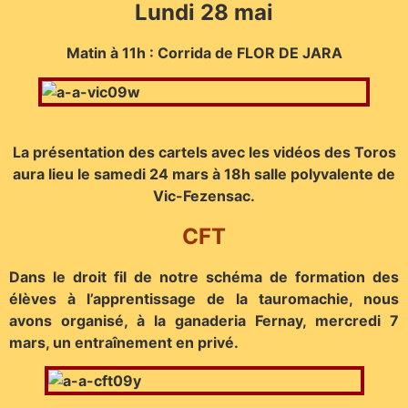
Lundi 28 mai
Matin à 11h : Corrida de FLOR DE JARA
La présentation des cartels avec les vidéos des Toros
aura lieu le samedi 24 mars à 18h salle polyvalente de
Vic-Fezensac.
CFT
Dans le droit fil de notre schéma de formation des
élèves à l’apprentissage de la tauromachie, nous
avons organisé, à la ganaderia Fernay, mercredi 7
mars, un entraînement en privé.