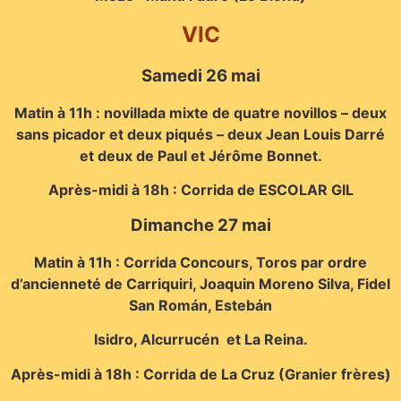
VIC
Samedi 26 mai
Matin à 11h : novillada mixte de quatre novillos – deux
sans picador et deux piqués – deux Jean Louis Darré
et deux de Paul et Jérôme Bonnet.
Après-midi à 18h : Corrida de ESCOLAR GIL
Dimanche 27 mai
Matin à 11h : Corrida Concours, Toros par ordre
d’ancienneté de Carriquiri, Joaquin Moreno Silva, Fidel
San Román, Estebán
Isidro, Alcurrucén et La Reina.
Après-midi à 18h : Corrida de La Cruz (Granier frères)