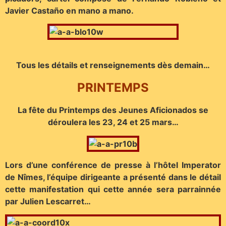
Javier Castaño en mano a mano.
Tous les détails et renseignements dès demain…
PRINTEMPS
La fête du Printemps des Jeunes Aficionados se
déroulera les 23, 24 et 25 mars…
Lors d’une conférence de presse à l’hôtel Imperator
de Nîmes, l’équipe dirigeante a présenté dans le détail
cette manifestation qui cette année sera parrainnée
par Julien Lescarret…