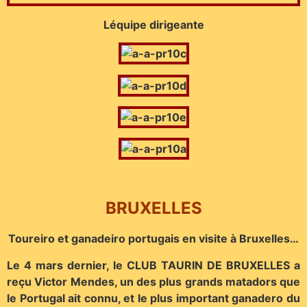
Léquipe dirigeante
BRUXELLES
Toureiro et ganadeiro portugais en visite à Bruxelles…
Le 4 mars dernier, le CLUB TAURIN DE BRUXELLES a
reçu Victor Mendes, un des plus grands matadors que
le Portugal ait connu, et le plus important ganadero du