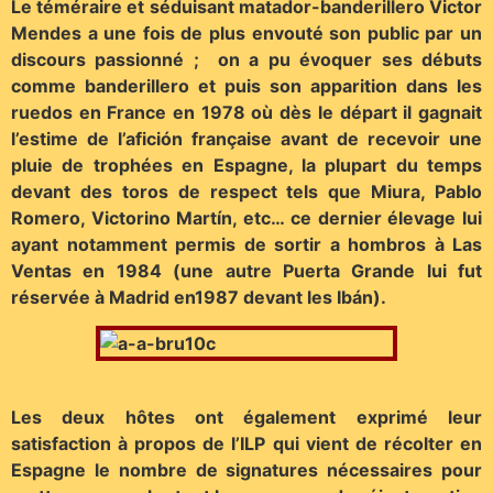
Le téméraire et séduisant matador-banderillero Victor
Mendes a une fois de plus envouté son public par un
discours passionné ; on a pu évoquer ses débuts
comme banderillero et puis son apparition dans les
ruedos en France en 1978 où dès le départ il gagnait
l’estime de l’afición française avant de recevoir une
pluie de trophées en Espagne, la plupart du temps
devant des toros de respect tels que Miura, Pablo
Romero, Victorino Martín, etc… ce dernier élevage lui
ayant notamment permis de sortir a hombros à Las
Ventas en 1984 (une autre Puerta Grande lui fut
réservée à Madrid en1987 devant les Ibán).
Les deux hôtes ont également exprimé leur
satisfaction à propos de l’ILP qui vient de récolter en
Espagne le nombre de signatures nécessaires pour