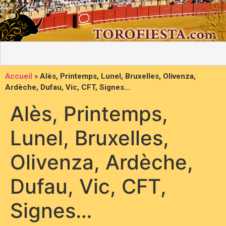
Accueil
»
Alès, Printemps, Lunel, Bruxelles, Olivenza,
Ardèche, Dufau, Vic, CFT, Signes…
Alès, Printemps,
Lunel, Bruxelles,
Olivenza, Ardèche,
Dufau, Vic, CFT,
Signes…