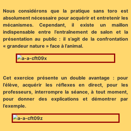
Nous considérons que la pratique sans toro est
absolument nécessaire pour acquérir et entretenir les
mécanismes. Cependant, il existe un maillon
indispensable entre l’entraînement de salon et la
présentation au public : il s’agit de la confrontation
« grandeur nature » face à l’animal.
Cet exercice présente un double avantage : pour
l’élève, acquérir les réflexes en direct, pour les
professeurs, interrompre la séance, à tout moment,
pour donner des explications et démontrer par
l’exemple.