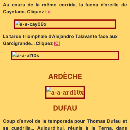
Au cours de la même corrida, la faena d’oreille de
Cayetano. Cliquez
Là
La tarde triomphale d’Alejandro Talavante face aux
Garcigrande… Cliquez
ICI
ARDÈCHE
DUFAU
Coup d’envoi de la temporada pour Thomas Dufau et
sa cuadrilla… Aujourd’hui, réunis à la Terna, dans