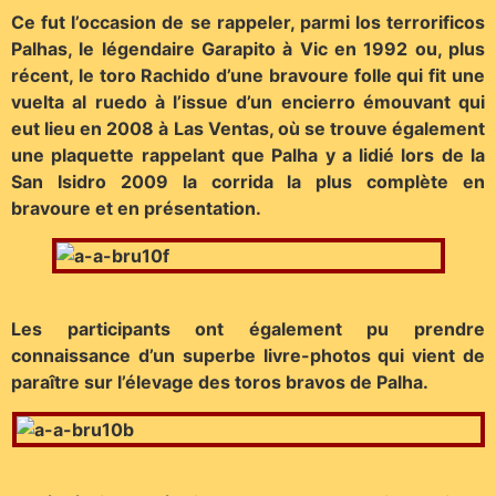
Ce fut l’occasion de se rappeler, parmi los terrorificos
Palhas, le légendaire Garapito à Vic en 1992 ou, plus
récent, le toro Rachido d’une bravoure folle qui fit une
vuelta al ruedo à l’issue d’un encierro émouvant qui
eut lieu en 2008 à Las Ventas, où se trouve également
une plaquette rappelant que Palha y a lidié lors de la
San Isidro 2009 la corrida la plus complète en
bravoure et en présentation.
Les participants ont également pu prendre
connaissance d’un superbe livre-photos qui vient de
paraître sur l’élevage des toros bravos de Palha.