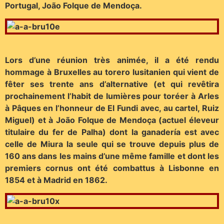
Portugal, João Folque de Mendoça.
Lors d’une réunion très animée, il a été rendu
hommage à Bruxelles au torero lusitanien qui vient de
fêter ses trente ans d’alternative (et qui revêtira
prochainement l’habit de lumières pour toréer à Arles
à Pâques en l’honneur de El Fundi avec, au cartel, Ruiz
Miguel) et à João Folque de Mendoça (actuel éleveur
titulaire du fer de Palha) dont la ganadería est avec
celle de Miura la seule qui se trouve depuis plus de
160 ans dans les mains d’une même famille et dont les
premiers cornus ont été combattus à Lisbonne en
1854 et à Madrid en 1862.