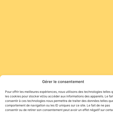
Gérer le consentement
Pour offrir les meilleures expériences, nous utilisons des technologies telles 
les cookies pour stocker et/ou accéder aux informations des appareils. Le fai
consentir à ces technologies nous permettra de traiter des données telles que
comportement de navigation ou les ID uniques sur ce site. Le fait de ne pas
consentir ou de retirer son consentement peut avoir un effet négatif sur cert