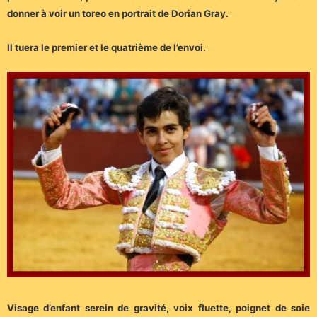
donner à voir un toreo en portrait de Dorian Gray.
Il tuera le premier et le quatrième de l’envoi.
Visage d’enfant serein de gravité, voix fluette, poignet de soie