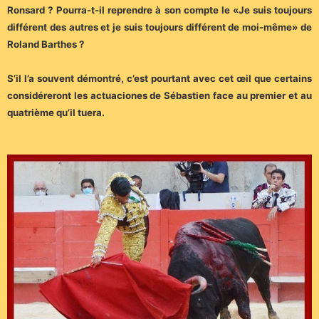
Ronsard ? Pourra-t-il reprendre à son compte le «Je suis toujours
différent des autres et je suis toujours différent de moi-même» de
Roland Barthes ?
S’il l’a souvent démontré, c’est pourtant avec cet œil que certains
considéreront les actuaciones de Sébastien face au premier et au
quatrième qu’il tuera.