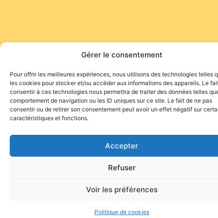
Gérer le consentement
Pour offrir les meilleures expériences, nous utilisons des technologies telles 
les cookies pour stocker et/ou accéder aux informations des appareils. Le fai
consentir à ces technologies nous permettra de traiter des données telles que
comportement de navigation ou les ID uniques sur ce site. Le fait de ne pas
consentir ou de retirer son consentement peut avoir un effet négatif sur cert
caractéristiques et fonctions.
Accepter
Refuser
Voir les préférences
Politique de cookies