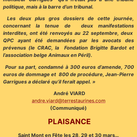
politique, mais à la barre d’un tribunal.
Les deux plus gros dossiers de cette journée,
concernant la tenue de deux manifestations
interdites, ont été renvoyés au 22 septembre, deux
QPC ayant été demandées par les avocats des
prévenus (le CRAC, la Fondation Brigitte Bardot et
l’association belge Animaux en Péril).
Pour sa part, condamné à 300 euros d’amende, 700
euros de dommage et 800 de procédure, Jean-Pierre
Garrigues a déclaré qu’il ferait appel. »
André VIARD
andre.viard@terrestaurines.com
(Communiqué)
PLAISANCE
Saint Mont en Fête les 28, 29 et 30 mars…