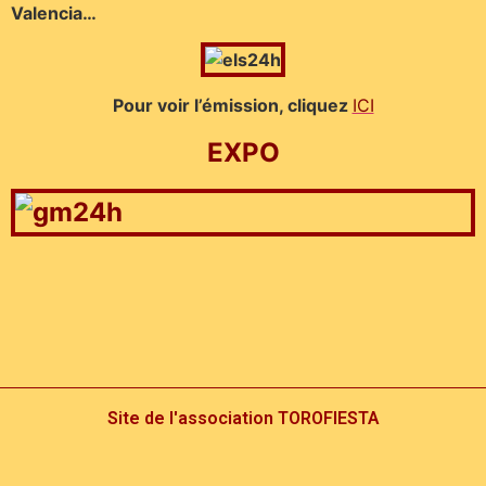
Valencia…
Pour voir l’émission, cliquez
ICI
EXPO
Site de l'association TOROFIESTA