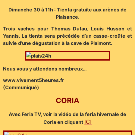
Dimanche 30 à 11h : Tienta gratuite aux arènes de
Plaisance.
Trois vaches pour Thomas Dufau, Louis Husson et
Yannis. La tienta sera précédée d’un casse-croûte et
suivie d’une dégustation à la cave de Plaimont.
Nous vous y attendons nombreux…
www.vivement5heures.fr
(Communiqué)
CORIA
Avec Feria TV, voir la vidéo de la feria hivernale de
ICI
Coria en cliquant