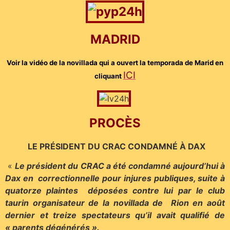
MADRID
Voir la vidéo de la novillada qui a ouvert la temporada de Marid en
ICI
cliquant
PROCÈS
LE PRÉSIDENT DU CRAC CONDAMNÉ À DAX
«
Le président du CRAC a été condamné aujourd’hui à
Dax en correctionnelle pour injures publiques, suite à
quatorze plaintes déposées contre lui par le club
taurin organisateur de la novillada de Rion en août
dernier et treize spectateurs qu’il avait qualifié de
« parents dégénérés ».