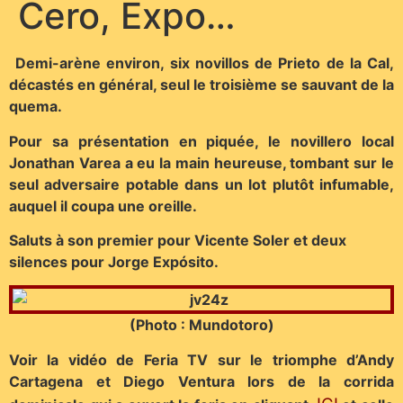
Cero, Expo…
Demi-arène environ, six novillos de Prieto de la Cal,
décastés en général, seul le troisième se sauvant de la
quema.
Pour sa présentation en piquée, le novillero local
Jonathan Varea a eu la main heureuse, tombant sur le
seul adversaire potable dans un lot plutôt infumable,
auquel il coupa une oreille.
Saluts à son premier pour Vicente Soler et deux
silences pour Jorge Expósito.
(Photo : Mundotoro)
Voir la vidéo de Feria TV sur le triomphe d’Andy
Cartagena et Diego Ventura lors de la corrida