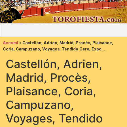
Accueil
»
Castellón, Adrien, Madrid, Procès, Plaisance,
Coria, Campuzano, Voyages, Tendido Cero, Expo…
Castellón, Adrien,
Madrid, Procès,
Plaisance, Coria,
Campuzano,
Voyages, Tendido