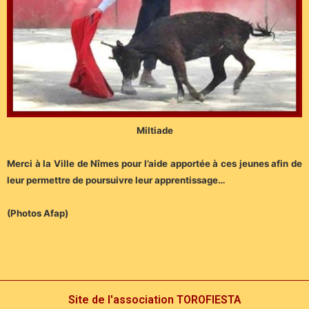
Miltiade
Merci à la Ville de Nîmes pour l’aide apportée à ces jeunes afin de
leur permettre de poursuivre leur apprentissage…
(Photos Afap)
Site de l'association TOROFIESTA