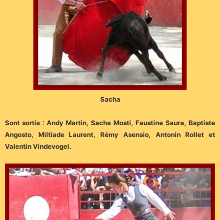
Sacha
Sont sortis : Andy Martin, Sacha Mosti, Faustine Saura, Baptiste
Angosto, Miltiade Laurent, Rémy Asensio, Antonin Rollet et
Valentin Vindevogel.