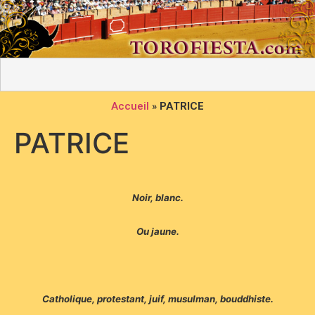
Accueil
»
PATRICE
PATRICE
Noir, blanc.
Ou jaune.
Catholique, protestant, juif, musulman, bouddhiste.