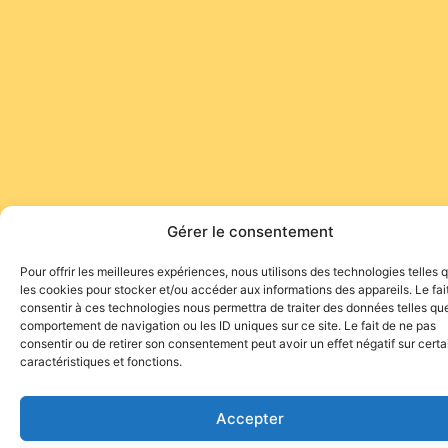
Gérer le consentement
Pour offrir les meilleures expériences, nous utilisons des technologies telles 
les cookies pour stocker et/ou accéder aux informations des appareils. Le fai
consentir à ces technologies nous permettra de traiter des données telles que
comportement de navigation ou les ID uniques sur ce site. Le fait de ne pas
consentir ou de retirer son consentement peut avoir un effet négatif sur cert
caractéristiques et fonctions.
Accepter