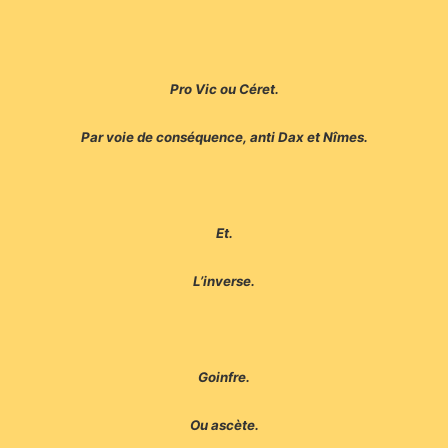
Pro Vic ou Céret.
Par voie de conséquence, anti Dax et Nîmes.
Et.
L’inverse.
Goinfre.
Ou ascète.