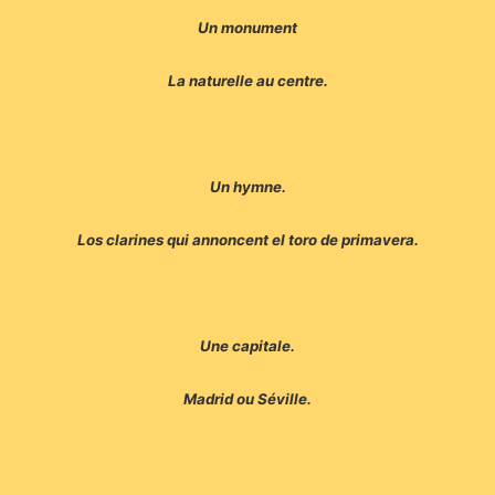
Un monument
La naturelle au centre.
Un hymne.
Los clarines qui annoncent el toro de primavera.
Une capitale.
Madrid ou Séville.