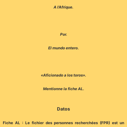
A l’Afrique.
Por.
El mundo entero.
«Aficionado a los toros».
Mentionne la fiche AL.
Datos
Fiche AL : Le fichier des personnes recherchées (FPR) est un