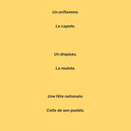
Un oriflamme.
Le capote.
Un drapeau.
La muleta.
Une fête nationale.
Celle de son pueblo.