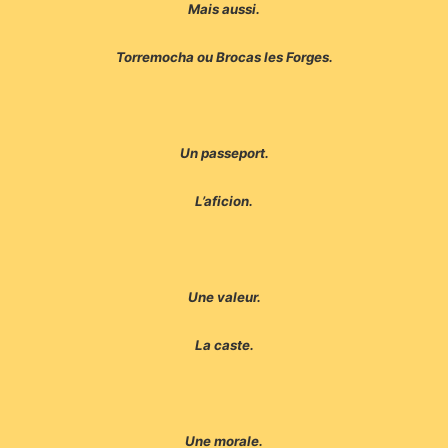
Mais aussi.
Torremocha ou Brocas les Forges.
Un passeport.
L’aficion.
Une valeur.
La caste.
Une morale.