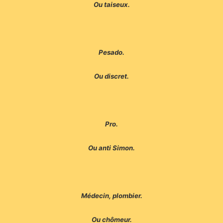
Ou taiseux.
Pesado.
Ou discret.
Pro.
Ou anti Simon.
Médecin, plombier.
Ou chômeur.