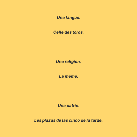
Une langue.
Celle des toros.
Une religion.
La même.
Une patrie.
Les plazas de las cinco de la tarde.