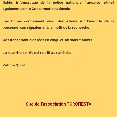
fichier informatique de la police nationale française, utilisé
également par la Gendarmerie nationale.
Les fiches contiennent des informations sur l’identité de la
personne, son signalement, le motif de la recherche.
Ces fiches sont classées en vingt-et-un sous-fichiers
Le sous-fichier AL est relatif aux aliénés.
Patrice Quiot
Site de l'association TOROFIESTA