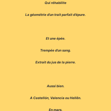
Qui réhabilite
La géométrie d’un trait parfait d’épure.
Et une épée.
Trempée d’un sang.
Extrait du jus de la pierre.
Aussi bien.
A Castellón, Valencia ou Hellên.
En mars.