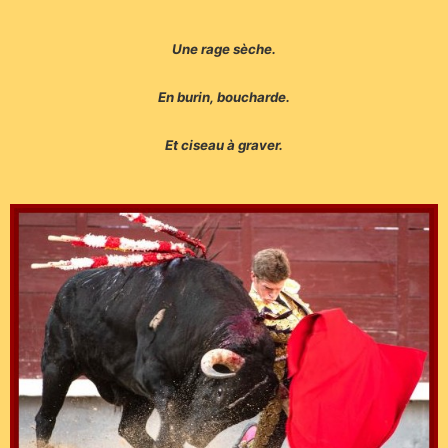
Une rage sèche.
En burin, boucharde.
Et ciseau à graver.