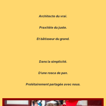
Architecte du vrai.
Praxitèle du juste.
Et bâtisseur du grand.
Dans la simplicité.
D’une rosca de pan.
Prolétairement partagée avec nous.