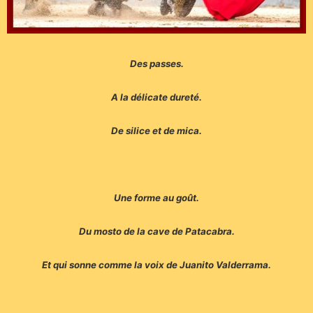
Des passes.
A la délicate dureté.
De silice et de mica.
Une forme au goût.
Du mosto de la cave de Patacabra.
Et qui sonne comme la voix de Juanito Valderrama.