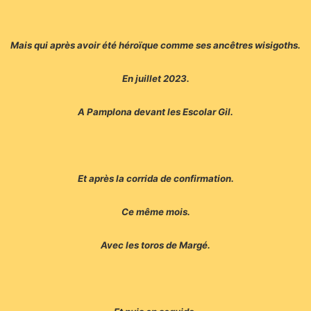
Mais qui après avoir été héroïque comme ses ancêtres wisigoths.
En juillet 2023.
A Pamplona devant les Escolar Gil.
Et après la corrida de confirmation.
Ce même mois.
Avec les toros de Margé.