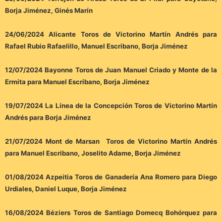
Borja Jiménez, Ginés Marín
24/06/2024 Alicante Toros de Victorino Martín Andrés para
Rafael Rubio Rafaelillo, Manuel Escribano, Borja Jiménez
12/07/2024 Bayonne Toros de Juan Manuel Criado y Monte de la
Ermita para Manuel Escribano, Borja Jiménez
19/07/2024 La Línea de la Concepción Toros de Victorino Martín
Andrés para Borja Jiménez
21/07/2024 Mont de Marsan Toros de Victorino Martín Andrés
para Manuel Escribano, Joselito Adame, Borja Jiménez
01/08/2024 Azpeitia Toros de Ganadería Ana Romero para Diego
Urdiales, Daniel Luque, Borja Jiménez
16/08/2024 Béziers Toros de Santiago Domecq Bohórquez para