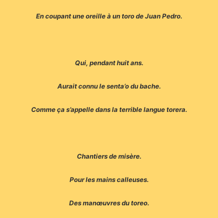
En coupant une oreille à un toro de Juan Pedro.
Qui, pendant huit ans.
Aurait connu le senta’o du bache.
Comme ça s’appelle dans la terrible langue torera.
Chantiers de misère.
Pour les mains calleuses.
Des manœuvres du toreo.