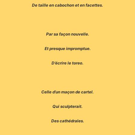
De taille en cabochon et en facettes.
Par sa façon nouvelle.
Et presque impromptue.
D’écrire le toreo.
Celle d’un maçon de cartel.
Qui sculpterait.
Des cathédrales.