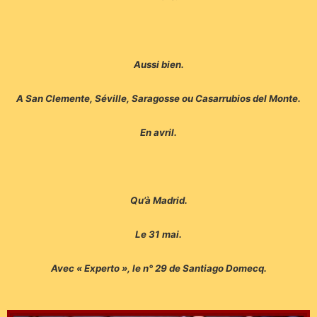
Aussi bien.
A San Clemente, Séville, Saragosse ou Casarrubios del Monte.
En avril.
Qu’à Madrid.
Le 31 mai.
Avec « Experto », le n° 29 de Santiago Domecq.