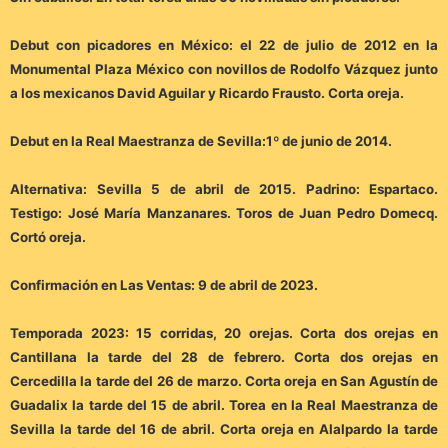
Debut con picadores en México: el 22 de julio de 2012 en la
Monumental Plaza México con novillos de Rodolfo Vázquez junto
a los mexicanos David Aguilar y Ricardo Frausto. Corta oreja.
Debut en la Real Maestranza de Sevilla:1º de junio de 2014.
Alternativa: Sevilla 5 de abril de 2015. Padrino: Espartaco.
Testigo: José María Manzanares. Toros de Juan Pedro Domecq.
Cortó oreja.
Confirmación en Las Ventas: 9 de abril de 2023.
Temporada 2023: 15 corridas, 20 orejas. Corta dos orejas en
Cantillana la tarde del 28 de febrero. Corta dos orejas en
Cercedilla la tarde del 26 de marzo. Corta oreja en San Agustín de
Guadalix la tarde del 15 de abril. Torea en la Real Maestranza de
Sevilla la tarde del 16 de abril. Corta oreja en Alalpardo la tarde