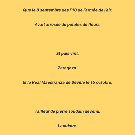
Que le 8 septembre des F10 de l’armée de l’air.
Avait arrosée de pétales de fleurs.
Et puis vint.
Zaragoza.
Et la Real Maestranza de Séville le 15 octobre.
Tailleur de pierre soudain devenu.
Lapidaire.