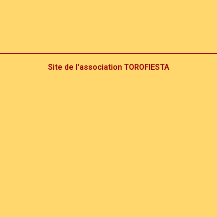
Site de l'association TOROFIESTA