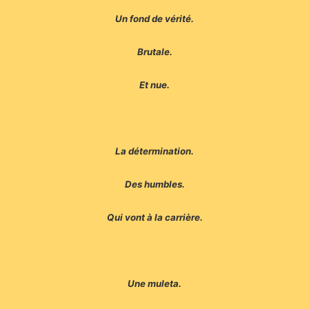
Un fond de vérité.
Brutale.
Et nue.
La détermination.
Des humbles.
Qui vont à la carrière.
Une muleta.