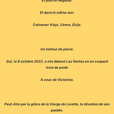
Et puis en seguida.
Et dans le même son.
Colmenar Viejo, Utrera, Écija.
Un tailleur de pierre.
Qui, le 8 octobre 2023, a mis debout Las Ventas en en coupant
trois de poids
A ceux de Victorino.
Peut-être par la grâce de la Vierge de Lorette, la dévotion de son
pueblo.