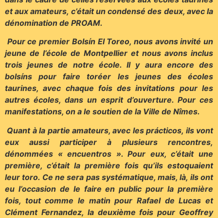
et aux amateurs, c’était un condensé des deux, avec la
dénomination de PROAM.
Pour ce premier Bolsín El Toreo, nous avons invité un
jeune de l’école de Montpellier et nous avons inclus
trois jeunes de notre école. Il y aura encore des
bolsíns pour faire toréer les jeunes des écoles
taurines, avec chaque fois des invitations pour les
autres écoles, dans un esprit d’ouverture. Pour ces
manifestations, on a le soutien de la Ville de Nîmes.
Quant à la partie amateurs, avec les prácticos, ils vont
eux aussi participer à plusieurs rencontres,
dénommées « encuentros ». Pour eux, c’était une
première, c’était la première fois qu’ils estoquaient
leur toro. Ce ne sera pas systématique, mais, là, ils ont
eu l’occasion de le faire en public pour la première
fois, tout comme le matin pour Rafael de Lucas et
Clément Fernandez, la deuxième fois pour Geoffrey