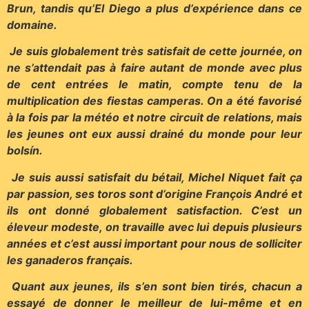
Brun, tandis qu’El Diego a plus d’expérience dans ce
domaine.
Je suis globalement très satisfait de cette journée, on
ne s’attendait pas à faire autant de monde avec plus
de cent entrées le matin, compte tenu de la
multiplication des fiestas camperas. On a été favorisé
à la fois par la météo et notre circuit de relations, mais
les jeunes ont eux aussi drainé du monde pour leur
bolsín.
Je suis aussi satisfait du bétail, Michel Niquet fait ça
par passion, ses toros sont d’origine François André et
ils ont donné globalement satisfaction. C’est un
éleveur modeste, on travaille avec lui depuis plusieurs
années et c’est aussi important pour nous de solliciter
les ganaderos français.
Quant aux jeunes, ils s’en sont bien tirés, chacun a
essayé de donner le meilleur de lui-même et en