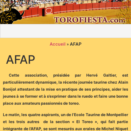
Accueil
»
AFAP
AFAP
Cette association, présidée par Hervé Galtier, est
particulièrement dynamique, la récente journée taurine chez Alain
Bonijol attestant de la mise en pratique de ses principes, aider les
jeunes à se former et à s’exprimer dans le ruedo et faire une bonne
place aux amateurs passionnés de toreo.
Le matin, les quatre aspirants, un de l’Ecole Taurine de Montpellier
et les trois autres de la section « El Toreo », qui fait partie
intégrante de l’AFAP, se sont mesurés aux erales de Michel Niquet