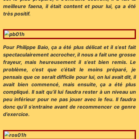
meilleure faena, il était content et pour lui, ça a été
très positif.
Pour Philippe Baio, ça a été plus délicat et il s’est fait
spectaculairement accrocher, il nous a fait une grosse
frayeur, mais heureusement il s’est bien remis. Le
problème, c’est que c’était le moins préparé, je
pensais que ce serait difficile pour lui, on lui avait dit, il
avait bien commencé, mais ensuite, ça a été plus
compliqué. Il sait qu’il lui faudra rester à un niveau un
peu inférieur pour ne pas jouer avec le feu. Il faudra
donc qu’il s’entraine avant de recommencer ce genre
d’exercice.