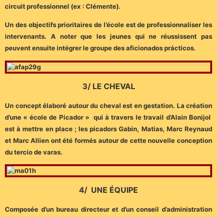
circuit professionnel (ex : Clémente).
Un des objectifs prioritaires de l’école est de professionnaliser les
intervenants. A noter que les jeunes qui ne réussissent pas
peuvent ensuite intégrer le groupe des aficionados prácticos.
3/ LE CHEVAL
Un concept élaboré autour du cheval est en gestation. La création
d’une « école de Picador » qui à travers le travail d’Alain Bonijol
est à mettre en place ; les picadors Gabin, Matias, Marc Reynaud
et Marc Allien ont été formés autour de cette nouvelle conception
du tercio de varas.
4/ UNE ÉQUIPE
Composée d’un bureau directeur et d’un conseil d’administration