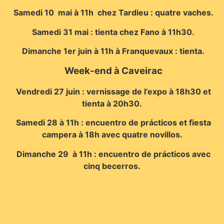
Samedi 10 mai à 11h chez Tardieu : quatre vaches.
Samedi 31 mai : tienta chez Fano à 11h30.
Dimanche 1er juin à 11h à Franquevaux : tienta.
Week-end à Caveirac
Vendredi 27 juin : vernissage de l’expo à 18h30 et
tienta à 20h30.
Samedi 28 à 11h : encuentro de prácticos et fiesta
campera à 18h avec quatre novillos.
Dimanche 29 à 11h : encuentro de prácticos avec
cinq becerros.