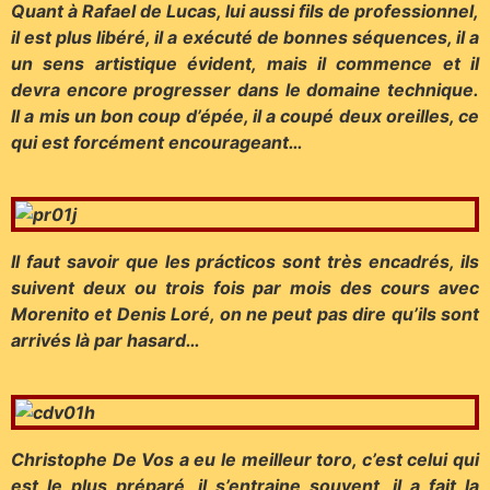
Quant à Rafael de Lucas, lui aussi fils de professionnel,
il est plus libéré, il a exécuté de bonnes séquences, il a
un sens artistique évident, mais il commence et il
devra encore progresser dans le domaine technique.
Il a mis un bon coup d’épée, il a coupé deux oreilles, ce
qui est forcément encourageant…
Il faut savoir que les prácticos sont très encadrés, ils
suivent deux ou trois fois par mois des cours avec
Morenito et Denis Loré, on ne peut pas dire qu’ils sont
arrivés là par hasard…
Christophe De Vos a eu le meilleur toro, c’est celui qui
est le plus préparé, il s’entraine souvent, il a fait la