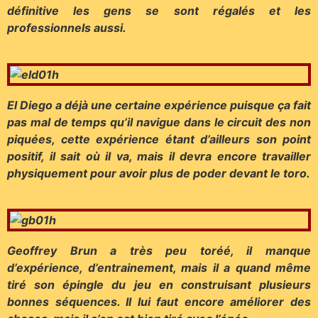
définitive les gens se sont régalés et les
professionnels aussi.
El Diego a déjà une certaine expérience puisque ça fait
pas mal de temps qu’il navigue dans le circuit des non
piquées, cette expérience étant d’ailleurs son point
positif, il sait où il va, mais il devra encore travailler
physiquement pour avoir plus de poder devant le toro.
Geoffrey Brun a très peu toréé, il manque
d’expérience, d’entrainement, mais il a quand même
tiré son épingle du jeu en construisant plusieurs
bonnes séquences. Il lui faut encore améliorer des