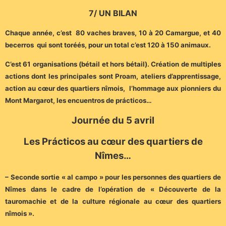
7/ UN BILAN
Chaque année, c’est 80 vaches braves, 10 à 20 Camargue, et 40
becerros qui sont toréés, pour un total c’est 120 à 150 animaux.
C’est 61 organisations (bétail et hors bétail). Création de multiples
actions dont les principales sont Proam, ateliers d’apprentissage,
action au cœur des quartiers nîmois, l’hommage aux pionniers du
Mont Margarot, les encuentros de prácticos…
Journée du 5 avril
Les Prácticos au cœur des quartiers de
Nîmes…
– Seconde sortie « al campo » pour les personnes des quartiers de
Nîmes dans le cadre de l’opération de « Découverte de la
tauromachie et de la culture régionale au cœur des quartiers
nîmois ».