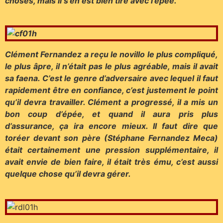
choses, mais il s’en est bien tiré avec l’épée.
Clément Fernandez a reçu le novillo le plus compliqué,
le plus âpre, il n’était pas le plus agréable, mais il avait
sa faena. C’est le genre d’adversaire avec lequel il faut
rapidement être en confiance, c’est justement le point
qu’il devra travailler. Clément a progressé, il a mis un
bon coup d’épée, et quand il aura pris plus
d’assurance, ça ira encore mieux. Il faut dire que
toréer devant son père (Stéphane Fernandez Meca)
était certainement une pression supplémentaire, il
avait envie de bien faire, il était très ému, c’est aussi
quelque chose qu’il devra gérer.