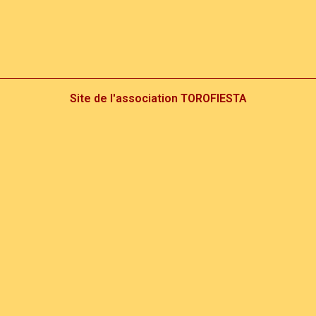
Site de l'association TOROFIESTA