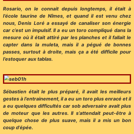
Rosario, on le connait depuis longtemps, il était à
l’école taurine de Nîmes, et quand il est venu chez
nous, Denis Loré a essayé de canaliser son énergie
car c’est un impulsif. Il a eu un toro compliqué dans la
mesure où il était attiré par les planches et il fallait le
capter dans la muleta, mais il a pégué de bonnes
passes, surtout à droite, mais ça a été difficile pour
l’estoquer aux tablas.
Sébastien était le plus préparé, il avait les meilleurs
gestes à l’entrainement, il a eu un toro plus enracé et il
a eu quelques difficultés car sob adversaire avait plus
de moteur que les autres. Il s’attendait peut-être à
quelque chose de plus suave, mais il a mis un bon
coup d’épée.