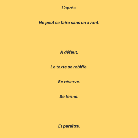
L’après.
Ne peut se faire sans un avant.
A défaut.
Le texte se rebiffe.
Se réserve.
Se ferme.
Et paraîtra.