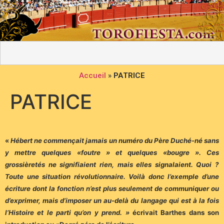
Accueil
»
PATRICE
PATRICE
«
Hébert ne commençait jamais un numéro du Père Duché-né sans
y mettre quelques «foutre » et quelques «bougre ». Ces
grossièretés ne signifiaient rien, mais elles signalaient. Quoi ?
Toute une situation révolutionnaire. Voilà donc l’exemple d’une
écriture dont la fonction n’est plus seulement de communiquer ou
d’exprimer, mais d’imposer un au-delà du langage qui est à la fois
l’Histoire et le parti qu’on y prend. »
écrivait Barthes dans son