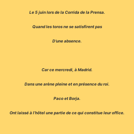
Le 5 juin lors de la Corrida de la Prensa.
Quand les toros ne se satisfirent pas
D’une absence.
Car ce mercredi, à Madrid.
Dans une arène pleine et en présence du roi.
Paco et Borja.
Ont laissé à l’hôtel une partie de ce qui constitue leur office.