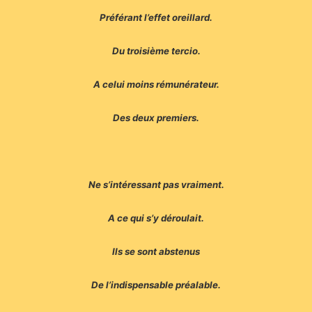
Préférant l’effet oreillard.
Du troisième tercio.
A celui moins rémunérateur.
Des deux premiers.
Ne s’intéressant pas vraiment.
A ce qui s’y déroulait.
Ils se sont abstenus
De l’indispensable préalable.