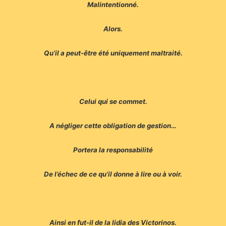
Malintentionné.
Alors.
Qu’il a peut-être été uniquement maltraité.
Celui qui se commet.
A négliger cette obligation de gestion…
Portera la responsabilité
De l’échec de ce qu’il donne à lire ou à voir.
Ainsi en fut-il de la lidia des Victorinos.