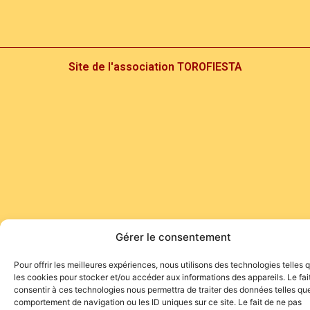
Site de l'association TOROFIESTA
Gérer le consentement
Pour offrir les meilleures expériences, nous utilisons des technologies telles 
les cookies pour stocker et/ou accéder aux informations des appareils. Le fai
consentir à ces technologies nous permettra de traiter des données telles que
comportement de navigation ou les ID uniques sur ce site. Le fait de ne pas