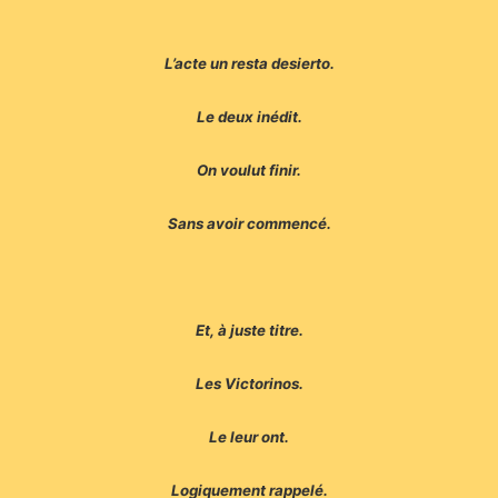
L’acte un resta desierto.
Le deux inédit.
On voulut finir.
Sans avoir commencé.
Et, à juste titre.
Les Victorinos.
Le leur ont.
Logiquement rappelé.