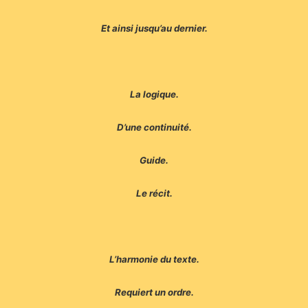
Et ainsi jusqu’au dernier.
La logique.
D’une continuité.
Guide.
Le récit.
L’harmonie du texte.
Requiert un ordre.