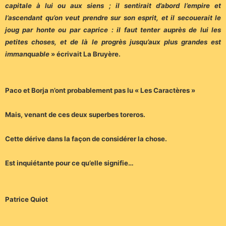
capitale à lui ou aux siens ; il sentirait d’abord l’empire et
l’ascendant qu’on veut prendre sur son esprit, et il secouerait le
joug par honte ou par caprice : il faut tenter auprès de lui les
petites choses, et de là le progrès jusqu’aux plus grandes est
immanquable
» écrivait La Bruyère.
Paco et Borja n’ont probablement pas lu « Les Caractères »
Mais, venant de ces deux superbes toreros.
Cette dérive dans la façon de considérer la chose.
Est inquiétante pour ce qu’elle signifie…
Patrice Quiot