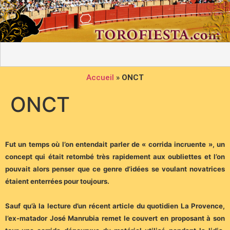
Accueil
»
ONCT
ONCT
Fut un temps où l’on entendait parler de « corrida incruente », un
concept qui était retombé très rapidement aux oubliettes et l’on
pouvait alors penser que ce genre d’idées se voulant novatrices
étaient enterrées pour toujours.
Sauf qu’à la lecture d’un récent article du quotidien La Provence,
l’ex-matador José Manrubia remet le couvert en proposant à son