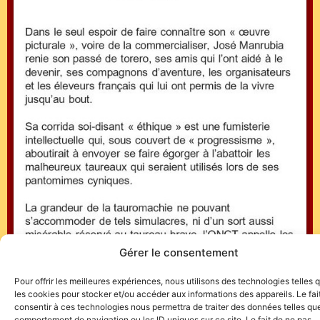
Gérer le consentement
Pour offrir les meilleures expériences, nous utilisons des technologies telles 
les cookies pour stocker et/ou accéder aux informations des appareils. Le fai
consentir à ces technologies nous permettra de traiter des données telles que
comportement de navigation ou les ID uniques sur ce site. Le fait de ne pas