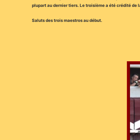
plupart au dernier tiers. Le troisième a été crédité de
Saluts des trois maestros au début.