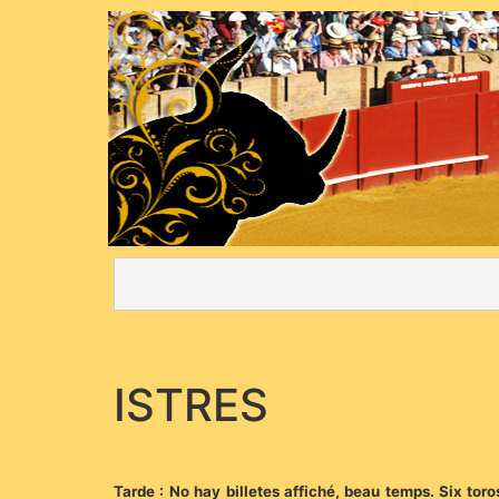
ISTRES
Tarde : No hay billetes affiché, beau temps. Six tor