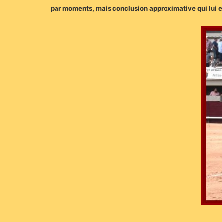
par moments, mais conclusion approximative qui lui en