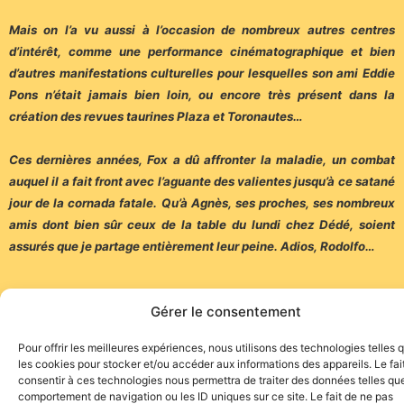
Mais on l’a vu aussi à l’occasion de nombreux autres centres
d’intérêt, comme une performance cinématographique et bien
d’autres manifestations culturelles pour lesquelles son ami Eddie
Pons n’était jamais bien loin, ou encore très présent dans la
création des revues taurines Plaza et Toronautes…
Ces dernières années, Fox a dû affronter la maladie, un combat
auquel il a fait front avec l’aguante des valientes jusqu’à ce satané
jour de la cornada fatale. Qu’à Agnès, ses proches, ses nombreux
amis dont bien sûr ceux de la table du lundi chez Dédé, soient
assurés que je partage entièrement leur peine. Adios, Rodolfo…
Gérer le consentement
Pour offrir les meilleures expériences, nous utilisons des technologies telles 
les cookies pour stocker et/ou accéder aux informations des appareils. Le fai
consentir à ces technologies nous permettra de traiter des données telles que
comportement de navigation ou les ID uniques sur ce site. Le fait de ne pas