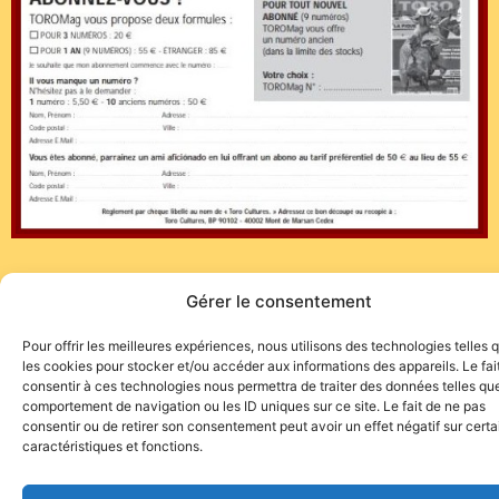
Gérer le consentement
Pour offrir les meilleures expériences, nous utilisons des technologies telles 
les cookies pour stocker et/ou accéder aux informations des appareils. Le fai
consentir à ces technologies nous permettra de traiter des données telles que
Site de l'association TOROFIESTA
comportement de navigation ou les ID uniques sur ce site. Le fait de ne pas
consentir ou de retirer son consentement peut avoir un effet négatif sur cert
caractéristiques et fonctions.