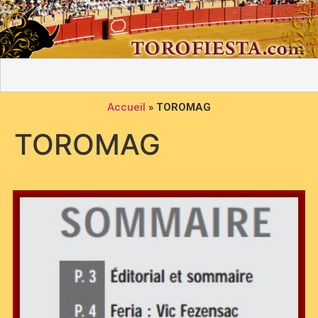
Accueil
»
TOROMAG
TOROMAG