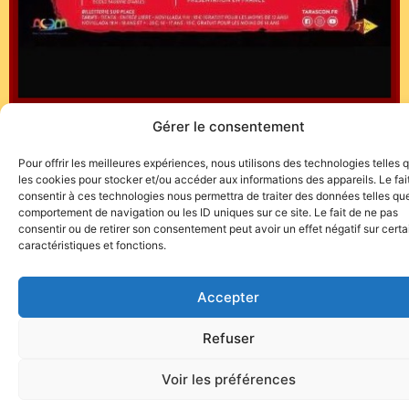
Gérer le consentement
Pour offrir les meilleures expériences, nous utilisons des technologies telles 
les cookies pour stocker et/ou accéder aux informations des appareils. Le fai
consentir à ces technologies nous permettra de traiter des données telles que
comportement de navigation ou les ID uniques sur ce site. Le fait de ne pas
consentir ou de retirer son consentement peut avoir un effet négatif sur cert
caractéristiques et fonctions.
Accepter
Site de l'association TOROFIESTA
Refuser
Voir les préférences