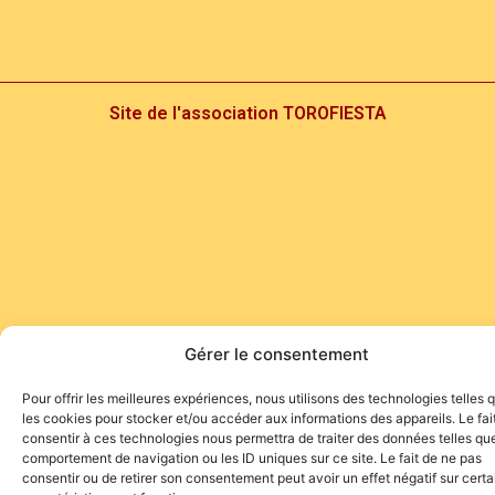
Site de l'association TOROFIESTA
Gérer le consentement
Pour offrir les meilleures expériences, nous utilisons des technologies telles 
les cookies pour stocker et/ou accéder aux informations des appareils. Le fai
consentir à ces technologies nous permettra de traiter des données telles que
comportement de navigation ou les ID uniques sur ce site. Le fait de ne pas
consentir ou de retirer son consentement peut avoir un effet négatif sur cert