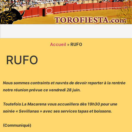
Accueil
»
RUFO
RUFO
Nous sommes contraints et navrés de devoir reporter à la rentrée
notre réunion prévue ce vendredi 28 juin.
Toutefois La Macarena vous accueillera dès 19h30 pour une
soirée « Sevillanas » avec ses services tapas et boissons.
(Communiqué)