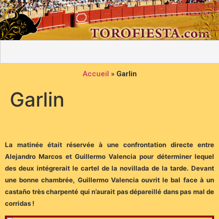
Accueil
»
Garlin
Garlin
La matinée était réservée à une confrontation directe entre
Alejandro Marcos et Guillermo Valencia pour déterminer lequel
des deux intégrerait le cartel de la novillada de la tarde. Devant
une bonne chambrée, Guillermo Valencia ouvrit le bal face à un
castaño très charpenté qui n’aurait pas dépareillé dans pas mal de
corridas !