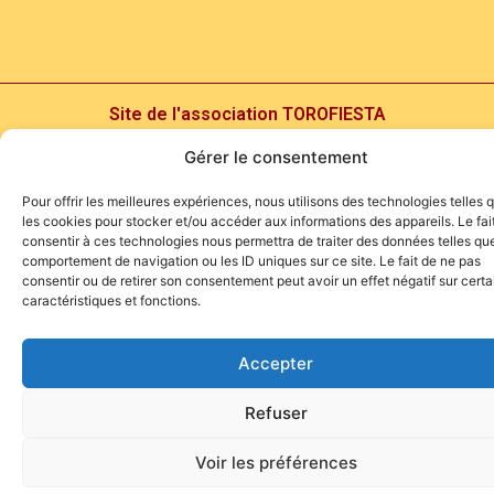
Site de l'association TOROFIESTA
Gérer le consentement
Pour offrir les meilleures expériences, nous utilisons des technologies telles 
les cookies pour stocker et/ou accéder aux informations des appareils. Le fai
consentir à ces technologies nous permettra de traiter des données telles que
comportement de navigation ou les ID uniques sur ce site. Le fait de ne pas
consentir ou de retirer son consentement peut avoir un effet négatif sur cert
caractéristiques et fonctions.
Accepter
Refuser
Voir les préférences