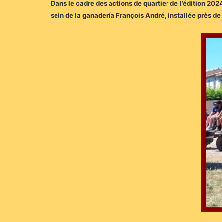
Dans le cadre des actions de quartier de l’édition 202
sein de la ganadería François André, installée près de 