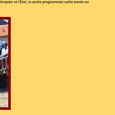
étropole et l’État, la sortie programmée cette année au