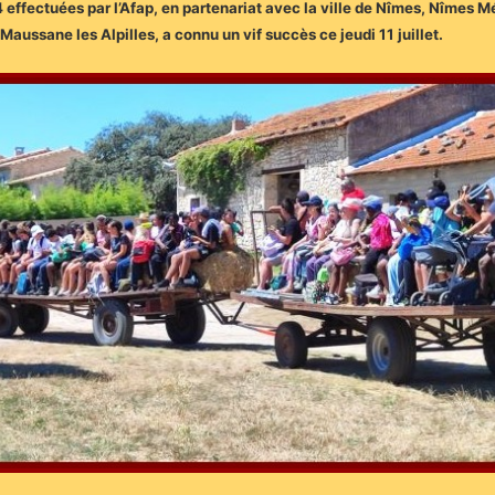
4 effectuées par l’Afap, en partenariat avec la ville de Nîmes, Nîmes M
Maussane les Alpilles, a connu un vif succès ce jeudi 11 juillet.