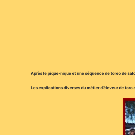
Après le pique-nique et une séquence de toreo de salon,
Les explications diverses du métier d’éleveur de toro