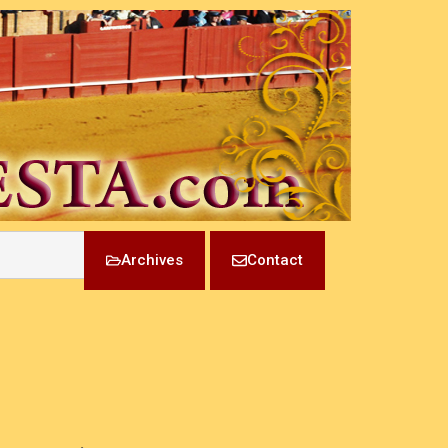
Archives
Contact