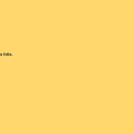
 lidia.