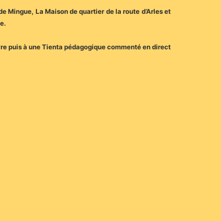
 Mingue, La Maison de quartier de la route d’Arles et
e.
uvre puis à une Tienta pédagogique commenté en direct