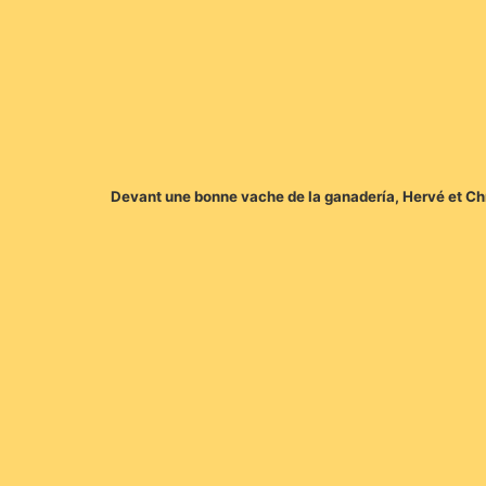
Devant une bonne vache de la ganadería, Hervé et Chris