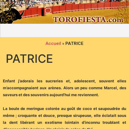
Accueil
»
PATRICE
PATRICE
Enfant j’adorais les sucreries et, adolescent, souvent elles
m’accompagnaient aux arènes. Alors un peu comme Marcel, des
saveurs et des souvenirs aujourd’hui me reviennent.
La boule de meringue colorée au goût de coco et saupoudrée du
même ; croquante et douce, presque sirupeuse, elle éclatait sous
la dent libérant un exotisme lointain d’inconnu troublant et