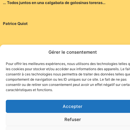
… Todos juntos en una calgabata de golosinas toreras…
Patrice Quiot
Gérer le consentement
Pour offrir les meilleures expériences, nous utilisons des technologies telles 
Site de l'association TOROFIESTA
les cookies pour stocker et/ou accéder aux informations des appareils. Le fai
consentir à ces technologies nous permettra de traiter des données telles que
comportement de navigation ou les ID uniques sur ce site. Le fait de ne pas
consentir ou de retirer son consentement peut avoir un effet négatif sur cert
caractéristiques et fonctions.
Accepter
Refuser