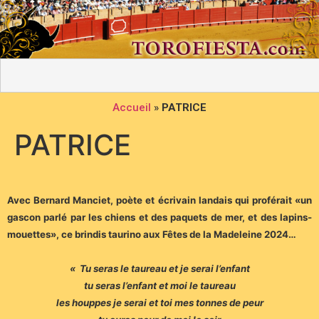
Accueil
»
PATRICE
PATRICE
Avec Bernard Manciet, poète et écrivain landais qui proférait «un
gascon parlé par les chiens et des paquets de mer, et des lapins-
mouettes», ce brindis taurino aux Fêtes de la Madeleine 2024…
« Tu seras le taureau et je serai l’enfant
tu seras l’enfant et moi le taureau
les houppes je serai et toi mes tonnes de peur