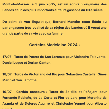
Mont-de-Marsan le 3 juin 2005, est un écrivain originaire des
Landes et un des plus importants auteurs gascons du XXe siècle.
Du point de vue linguistique, Bernard Manciet reste fidèle au
parler gascon très localisé de sa région des Landes où il vécut une
grande partie de sa vie avec sa famille.
Carteles Madeleine 2024 :
17/07 : Toros de Puerto de San Lorenzo pour Alejandro Talavante,
Daniel Luque et Dorian Canton.
18/07 : Toros de Victoriano del Río pour Sébastien Castella, Ginés
Marín et Yon Lamothe.
19/07 : Corrida concours : Toros de Saltillo et Peñajara pour
Fernando Robleño, de La Corte et Flor de Jara pour Morenito de
Aranda et de Dolores Aguirre et Christophe Yonnet pour Alberto