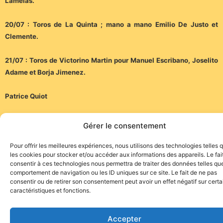
Lamelas.
20/07 : Toros de La Quinta ; mano a mano Emilio De Justo et
Clemente.
21/07 : Toros de Victorino Martin pour Manuel Escribano, Joselito
Adame et Borja Jimenez.
Patrice Quiot
Gérer le consentement
Pour offrir les meilleures expériences, nous utilisons des technologies telles 
les cookies pour stocker et/ou accéder aux informations des appareils. Le fai
consentir à ces technologies nous permettra de traiter des données telles que
Site de l'association TOROFIESTA
comportement de navigation ou les ID uniques sur ce site. Le fait de ne pas
consentir ou de retirer son consentement peut avoir un effet négatif sur cert
caractéristiques et fonctions.
Accepter