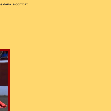
le dans le combat.