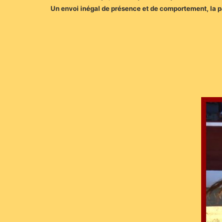
Un envoi inégal de présence et de comportement, la pal