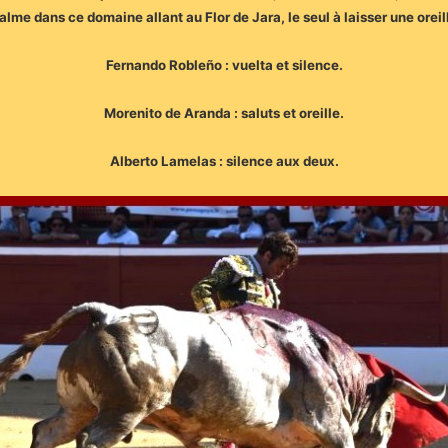
me dans ce domaine allant au Flor de Jara, le seul à laisser une oreil
Fernando Robleño : vuelta et silence.
Morenito de Aranda : saluts et oreille.
Alberto Lamelas : silence aux deux.