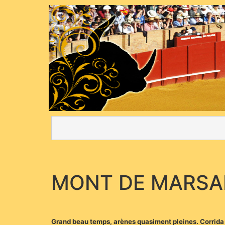
MONT DE MARSA
Grand beau temps, arènes quasiment pleines. Corrida co