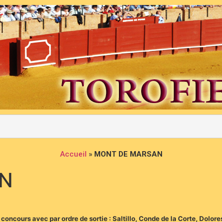
Accueil
»
MONT DE MARSAN
N
ncours avec par ordre de sortie : Saltillo, Conde de la Corte, Dolore