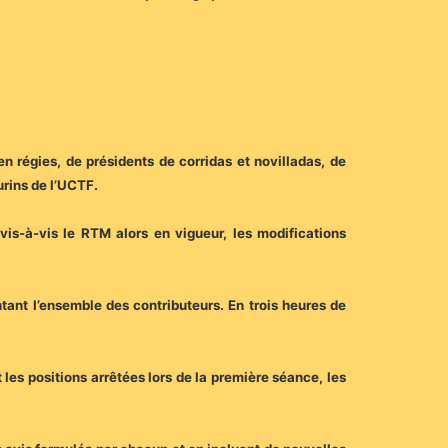
en régies, de présidents de corridas et novilladas, de
urins de l’UCTF.
vis-à-vis le RTM alors en vigueur, les modifications
tant l’ensemble des contributeurs. En trois heures de
les positions arrêtées lors de la première séance, les