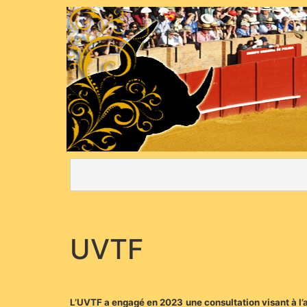
UVTF
L’UVTF a engagé en 2023 une consultation visant à l’a