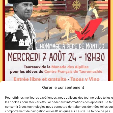
Gérer le consentement
Pour offrir les meilleures expériences, nous utilisons des technologies telles 
les cookies pour stocker et/ou accéder aux informations des appareils. Le fai
consentir à ces technologies nous permettra de traiter des données telles que
comportement de navigation ou les ID uniques sur ce site. Le fait de ne pas
Entrée libre et gratuite – Tapas y Vino…