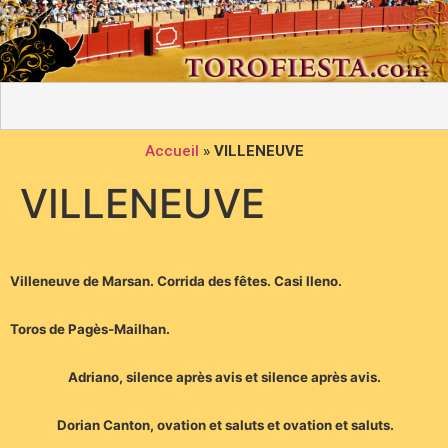
Accueil
»
VILLENEUVE
VILLENEUVE
Villeneuve de Marsan. Corrida des fêtes. Casi lleno.
Toros de Pagès-Mailhan.
Adriano, silence après avis et silence après avis.
Dorian Canton, ovation et saluts et ovation et saluts.