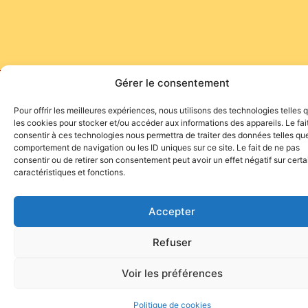
Gérer le consentement
Site de l'association TOROFIESTA
Pour offrir les meilleures expériences, nous utilisons des technologies telles 
les cookies pour stocker et/ou accéder aux informations des appareils. Le fai
consentir à ces technologies nous permettra de traiter des données telles que
comportement de navigation ou les ID uniques sur ce site. Le fait de ne pas
consentir ou de retirer son consentement peut avoir un effet négatif sur cert
caractéristiques et fonctions.
Accepter
Refuser
Voir les préférences
Politique de cookies