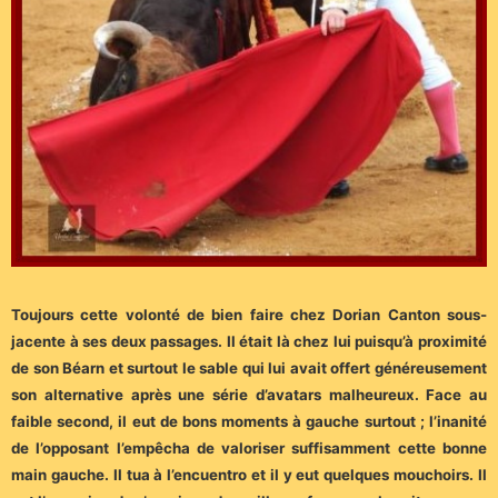
Toujours cette volonté de bien faire chez Dorian Canton sous-
jacente à ses deux passages. Il était là chez lui puisqu’à proximité
de son Béarn et surtout le sable qui lui avait offert généreusement
son alternative après une série d’avatars malheureux. Face au
faible second, il eut de bons moments à gauche surtout ; l’inanité
de l’opposant l’empêcha de valoriser suffisamment cette bonne
main gauche. Il tua à l’encuentro et il y eut quelques mouchoirs. Il