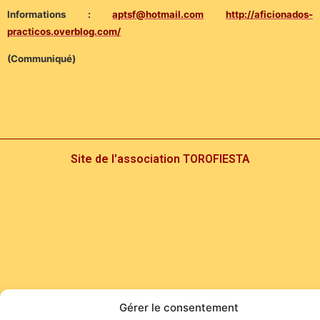
Informations :
aptsf@hotmail.com
http://aficionados-
practicos.overblog.com/
(Communiqué)
Site de l'association TOROFIESTA
Gérer le consentement