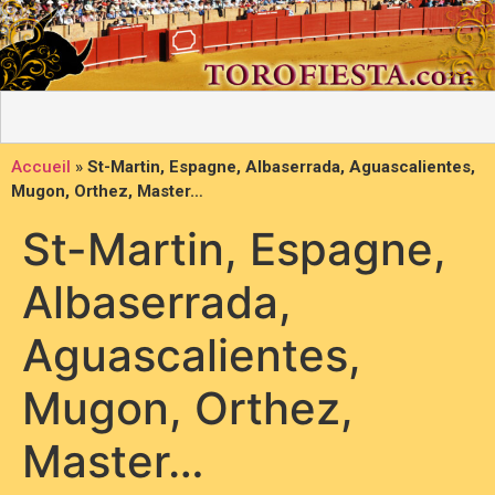
Accueil
»
St-Martin, Espagne, Albaserrada, Aguascalientes,
Mugon, Orthez, Master…
St-Martin, Espagne,
Albaserrada,
Aguascalientes,
Mugon, Orthez,
Master…