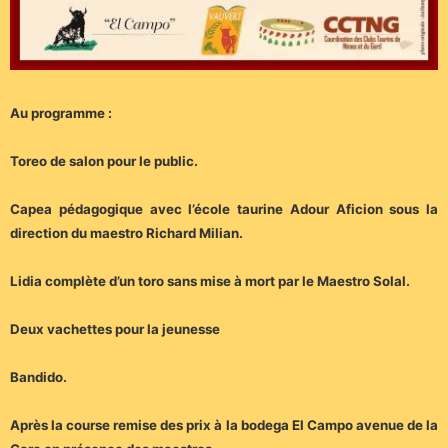
Au programme :
Toreo de salon pour le public.
Capea pédagogique avec l’école taurine Adour Aficion sous la
direction du maestro Richard Milian.
Lidia complète d’un toro sans mise à mort par le Maestro Solal.
Deux vachettes pour la jeunesse
Bandido.
Après la course remise des prix à la bodega El Campo avenue de la