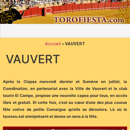
Accueil
»
VAUVERT
VAUVERT
Après le Clapas mercredi dernier et Sumène en juillet, la
Coordination, en partenariat avec la Ville de Vauvert et le club
taurin El Campo, propose une nouvelle capea pour tous, en accès
libre et gratuit. Et cette fois, c’est au cœur d’une des plus courue
fête votive de petite Camargue qu’elle se déroulera. Là où le
taureau est omniprésent et donne un sens à la fête.