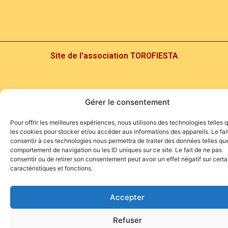
Site de l'association TOROFIESTA
Gérer le consentement
Pour offrir les meilleures expériences, nous utilisons des technologies telles 
les cookies pour stocker et/ou accéder aux informations des appareils. Le fai
consentir à ces technologies nous permettra de traiter des données telles que
comportement de navigation ou les ID uniques sur ce site. Le fait de ne pas
consentir ou de retirer son consentement peut avoir un effet négatif sur cert
caractéristiques et fonctions.
Accepter
Refuser