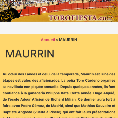
Accueil
»
MAURRIN
MAURRIN
Au cœur des Landes et celui de la temporada, Maurrin est l’une des
étapes estivales des aficionados. La peña Toro Cárdeno organise
sa novillada non piquée annuelle. Depuis quelques années, ils font
confiance à la ganadería Philippe Bats. Cette année, Hugo Alquié,
de l’école Adour Aficion de Richard Milian. Ce dernier aura fort à
faire avec Pedro Gómez, de Madrid, ainsi que Mathias Sauvaire et
Baptiste Angosto (vuelta à Riscle) qui ont fait leurs présentations