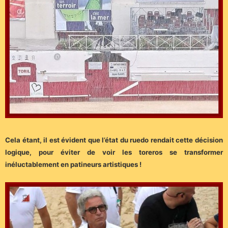
Cela étant, il est évident que l’état du ruedo rendait cette décision
logique, pour éviter de voir les toreros se transformer
inéluctablement en patineurs artistiques !