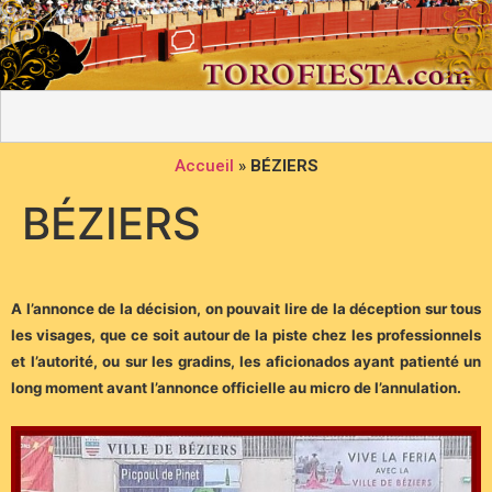
Accueil
»
BÉZIERS
BÉZIERS
A l’annonce de la décision, on pouvait lire de la déception sur tous
les visages, que ce soit autour de la piste chez les professionnels
et l’autorité, ou sur les gradins, les aficionados ayant patienté un
long moment avant l’annonce officielle au micro de l’annulation.