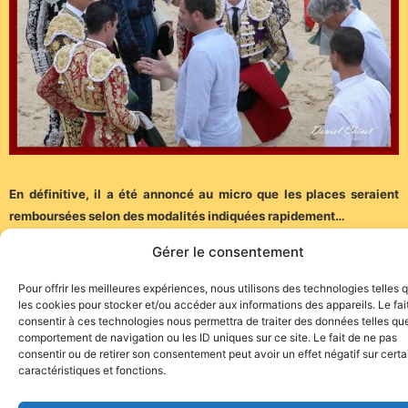
En définitive, il a été annoncé au micro que les places seraient
remboursées selon des modalités indiquées rapidement…
Gérer le consentement
(Photos : Daniel Chicot)
Pour offrir les meilleures expériences, nous utilisons des technologies telles 
les cookies pour stocker et/ou accéder aux informations des appareils. Le fai
consentir à ces technologies nous permettra de traiter des données telles que
comportement de navigation ou les ID uniques sur ce site. Le fait de ne pas
consentir ou de retirer son consentement peut avoir un effet négatif sur cert
caractéristiques et fonctions.
Site de l'association TOROFIESTA