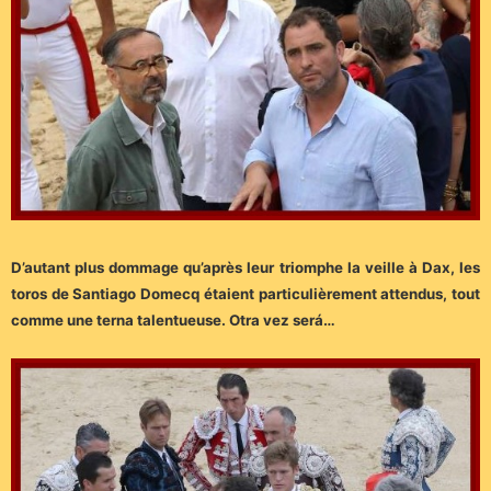
D’autant plus dommage qu’après leur triomphe la veille à Dax, les
toros de Santiago Domecq étaient particulièrement attendus, tout
comme une terna talentueuse. Otra vez será…