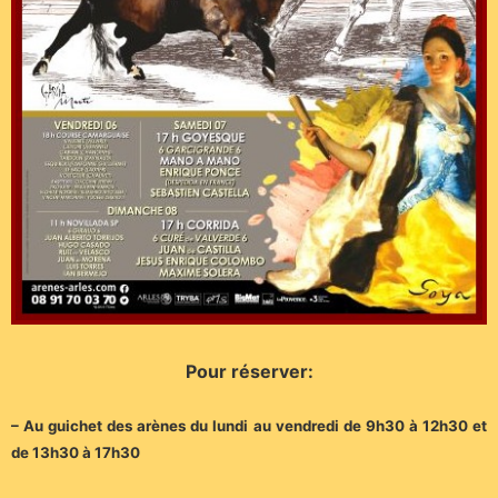
Pour réserver:
– Au guichet des arènes du lundi au vendredi de 9h30 à 12h30 et
de 13h30 à 17h30