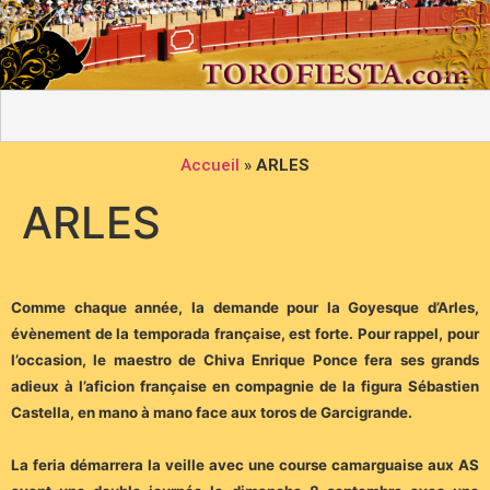
Accueil
»
ARLES
ARLES
Comme chaque année, la demande pour la Goyesque d’Arles,
évènement de la temporada française, est forte. Pour rappel, pour
l’occasion, le maestro de Chiva Enrique Ponce fera ses grands
adieux à l’aficion française en compagnie de la figura Sébastien
Castella, en mano à mano face aux toros de Garcigrande.
La feria démarrera la veille avec une course camarguaise aux AS