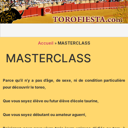
Accueil
»
MASTERCLASS
MASTERCLASS
Parce qu’il n’y a pas d’âge, de sexe, ni de condition particulière
pour découvrir le toreo,
Que vous soyez élève ou futur élève d’école taurine,
Que vous soyez débutant ou amateur aguerri,